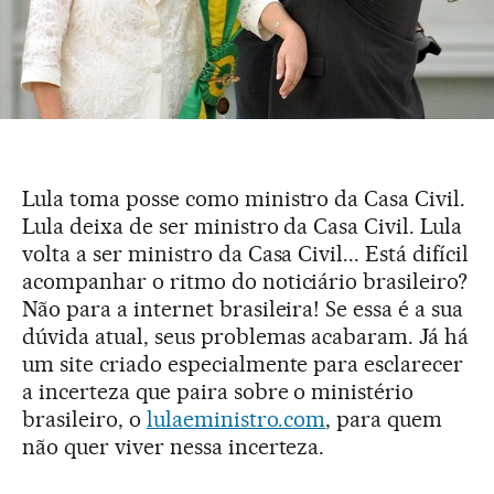
Lula toma posse como ministro da Casa Civil.
Lula deixa de ser ministro da Casa Civil. Lula
volta a ser ministro da Casa Civil... Está difícil
acompanhar o ritmo do noticiário brasileiro?
Não para a internet brasileira! Se essa é a sua
dúvida atual, seus problemas acabaram. Já há
um site criado especialmente para esclarecer
a incerteza que paira sobre o ministério
brasileiro, o
lulaeministro.com
, para quem
não quer viver nessa incerteza.