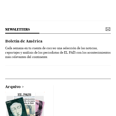
NEWSLETTERS
Boletín de América
Cada semana en tu cuenta de correo una selección de las noticias,
reportajes y análisis de los periodistas de EL PAÍS con los acontecimientos
más relevantes del continente.
Arquivo