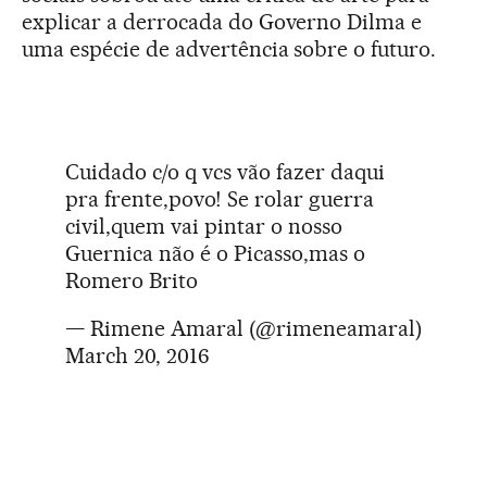
explicar a derrocada do Governo Dilma e
uma espécie de advertência sobre o futuro.
Cuidado c/o q vcs vão fazer daqui
pra frente,povo! Se rolar guerra
civil,quem vai pintar o nosso
Guernica não é o Picasso,mas o
Romero Brito
— Rimene Amaral (@rimeneamaral)
March 20, 2016