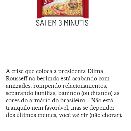
A crise que coloca a presidenta Dilma
Rousseff na berlinda está acabando com
amizades, rompendo relacionamentos,
separando famílias, banindo (ou ditando) as
cores do armário do brasileiro... Não está
tranquilo nem favorável, mas se depender
dos últimos memes, você vai rir (não chorar).