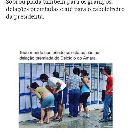
Sobrou piada também para os grampos,
delações premiadas e até para o cabeleireiro
da presidenta.