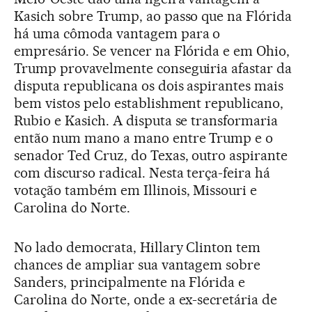
Kasich sobre Trump, ao passo que na Flórida
há uma cômoda vantagem para o
empresário. Se vencer na Flórida e em Ohio,
Trump provavelmente conseguiria afastar da
disputa republicana os dois aspirantes mais
bem vistos pelo establishment republicano,
Rubio e Kasich. A disputa se transformaria
então num mano a mano entre Trump e o
senador Ted Cruz, do Texas, outro aspirante
com discurso radical. Nesta terça-feira há
votação também em Illinois, Missouri e
Carolina do Norte.
No lado democrata, Hillary Clinton tem
chances de ampliar sua vantagem sobre
Sanders, principalmente na Flórida e
Carolina do Norte, onde a ex-secretária de