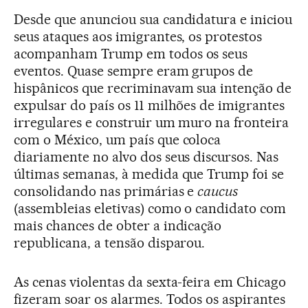
Desde que anunciou sua candidatura e iniciou
seus ataques aos imigrantes, os protestos
acompanham Trump em todos os seus
eventos. Quase sempre eram grupos de
hispânicos que recriminavam sua intenção de
expulsar do país os 11 milhões de imigrantes
irregulares e construir um muro na fronteira
com o México, um país que coloca
diariamente no alvo dos seus discursos. Nas
últimas semanas, à medida que Trump foi se
consolidando nas primárias e
caucus
(assembleias eletivas) como o candidato com
mais chances de obter a indicação
republicana, a tensão disparou.
As cenas violentas da sexta-feira em Chicago
fizeram soar os alarmes. Todos os aspirantes