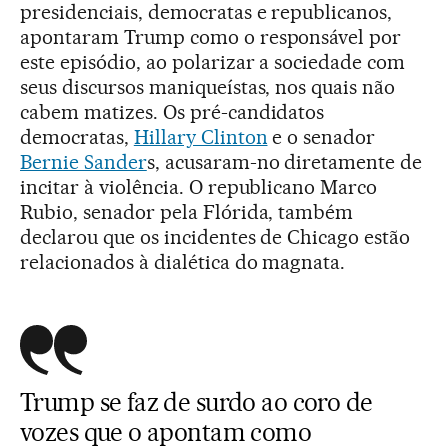
presidenciais, democratas e republicanos,
apontaram Trump como o responsável por
este episódio, ao polarizar a sociedade com
seus discursos maniqueístas, nos quais não
cabem matizes. Os pré-candidatos
democratas,
Hillary Clinton
e o senador
Bernie Sander
s, acusaram-no diretamente de
incitar à violência. O republicano Marco
Rubio, senador pela Flórida, também
declarou que os incidentes de Chicago estão
relacionados à dialética do magnata.
Trump se faz de surdo ao coro de
vozes que o apontam como