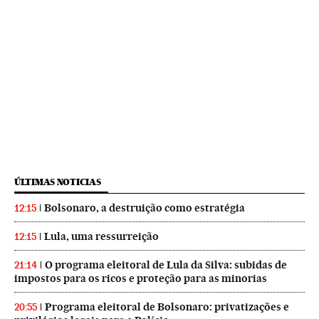
ÚLTIMAS NOTICIAS
Bolsonaro, a destruição como estratégia
12:15
Lula, uma ressurreição
12:15
O programa eleitoral de Lula da Silva: subidas de
21:14
impostos para os ricos e proteção para as minorias
Programa eleitoral de Bolsonaro: privatizações e
20:55