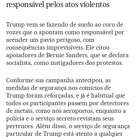
responsável pelos atos violentos
Trump vem se fazendo de surdo ao coro de
vozes que o apontam como responsável por
acender um pavio perigoso, com
consequências imprevisíveis. Ele citou
apoiadores de Bernie Sanders, que se declara
socialista, como instigadores dos protestos.
Conforme sua campanha antecipou, as
medidas de segurança nos comícios de
Trump foram reforçadas, e já é habitual que
todos os participantes passem por detectores
de metais, como nos aeroportos, enquanto a
polícia e o serviço secreto revistam seus
pertences. Além disso, o serviço de segurança
particular de Trump está atento a qualquer