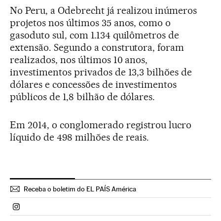
No Peru, a Odebrecht já realizou inúmeros
projetos nos últimos 35 anos, como o
gasoduto sul, com 1.134 quilômetros de
extensão. Segundo a construtora, foram
realizados, nos últimos 10 anos,
investimentos privados de 13,3 bilhões de
dólares e concessões de investimentos
públicos de 1,8 bilhão de dólares.
Em 2014, o conglomerado registrou lucro
líquido de 498 milhões de reais.
Receba o boletim do EL PAÍS América
Politica El País Brasil en Instagram