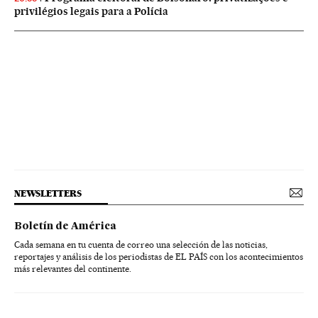
privilégios legais para a Polícia
NEWSLETTERS
Boletín de América
Cada semana en tu cuenta de correo una selección de las noticias,
reportajes y análisis de los periodistas de EL PAÍS con los acontecimientos
más relevantes del continente.