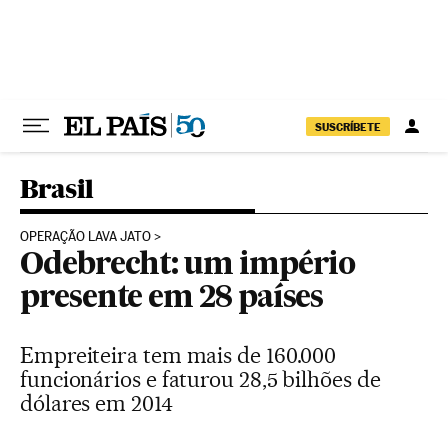
Pular para o conteúdo
SUSCRÍBETE
Brasil
OPERAÇÃO LAVA JATO
Odebrecht: um império
presente em 28 países
Empreiteira tem mais de 160.000
funcionários e faturou 28,5 bilhões de
dólares em 2014