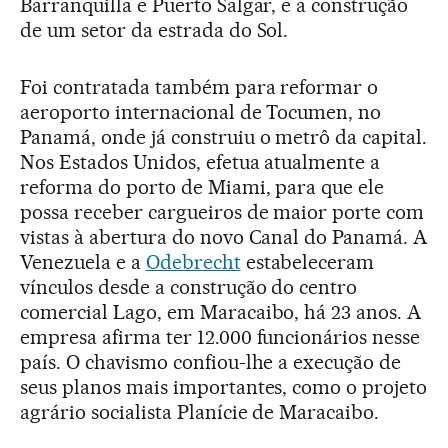
Barranquilla e Puerto Salgar, e a construção
de um setor da estrada do Sol.
Foi contratada também para reformar o
aeroporto internacional de Tocumen, no
Panamá, onde já construiu o metrô da capital.
Nos Estados Unidos, efetua atualmente a
reforma do porto de Miami, para que ele
possa receber cargueiros de maior porte com
vistas à abertura do novo Canal do Panamá. A
Venezuela e a
Odebrecht
estabeleceram
vínculos desde a construção do centro
comercial Lago, em Maracaibo, há 23 anos. A
empresa afirma ter 12.000 funcionários nesse
país. O chavismo confiou-lhe a execução de
seus planos mais importantes, como o projeto
agrário socialista Planície de Maracaibo.