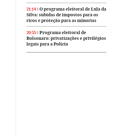
O programa eleitoral de Lula da
21:14
Silva: subidas de impostos para os
ricos e proteção para as minorias
Programa eleitoral de
20:55
Bolsonaro: privatizações e privilégios
legais para a Polícia