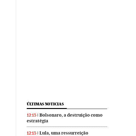
ÚLTIMAS NOTICIAS
Bolsonaro, a destruição como
12:15
estratégia
Lula, uma ressurreição
12:15