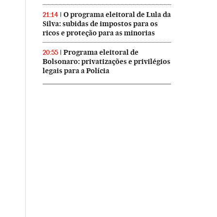
O programa eleitoral de Lula da
21:14
Silva: subidas de impostos para os
ricos e proteção para as minorias
Programa eleitoral de
20:55
Bolsonaro: privatizações e privilégios
legais para a Polícia