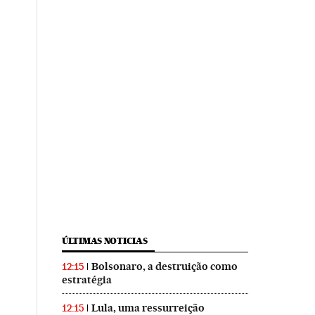
ÚLTIMAS NOTICIAS
Bolsonaro, a destruição como
12:15
estratégia
Lula, uma ressurreição
12:15