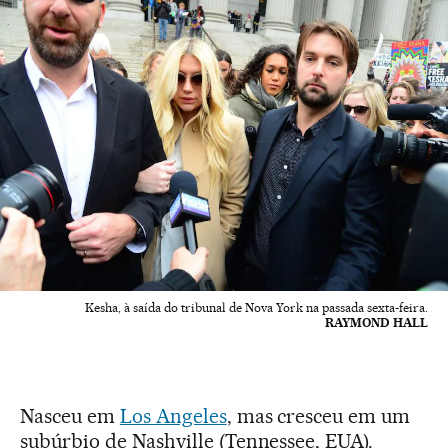
Kesha, à saída do tribunal de Nova York na passada sexta-feira.
RAYMOND HALL
Nasceu em
Los Angeles
, mas cresceu em um
subúrbio de Nashville (Tennessee, EUA).