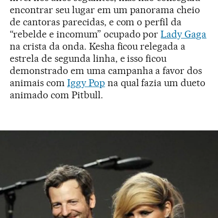
encontrar seu lugar em um panorama cheio
de cantoras parecidas, e com o perfil da
“rebelde e incomum” ocupado por
Lady Gaga
na crista da onda. Kesha ficou relegada a
estrela de segunda linha, e isso ficou
demonstrado em uma campanha a favor dos
animais com
Iggy Pop
na qual fazia um dueto
animado com Pitbull.