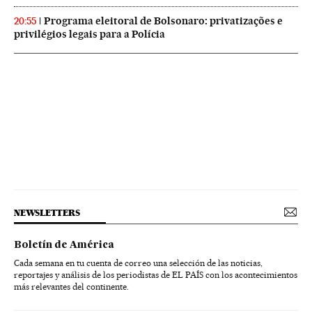
Programa eleitoral de Bolsonaro: privatizações e
20:55
privilégios legais para a Polícia
NEWSLETTERS
Boletín de América
Cada semana en tu cuenta de correo una selección de las noticias,
reportajes y análisis de los periodistas de EL PAÍS con los acontecimientos
más relevantes del continente.