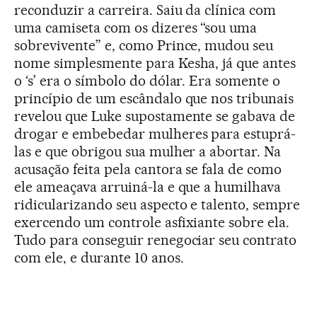
reconduzir a carreira. Saiu da clínica com
uma camiseta com os dizeres “sou uma
sobrevivente” e, como Prince, mudou seu
nome simplesmente para Kesha, já que antes
o ‘s’ era o símbolo do dólar. Era somente o
princípio de um escândalo que nos tribunais
revelou que Luke supostamente se gabava de
drogar e embebedar mulheres para estuprá-
las e que obrigou sua mulher a abortar. Na
acusação feita pela cantora se fala de como
ele ameaçava arruiná-la e que a humilhava
ridicularizando seu aspecto e talento, sempre
exercendo um controle asfixiante sobre ela.
Tudo para conseguir renegociar seu contrato
com ele, e durante 10 anos.