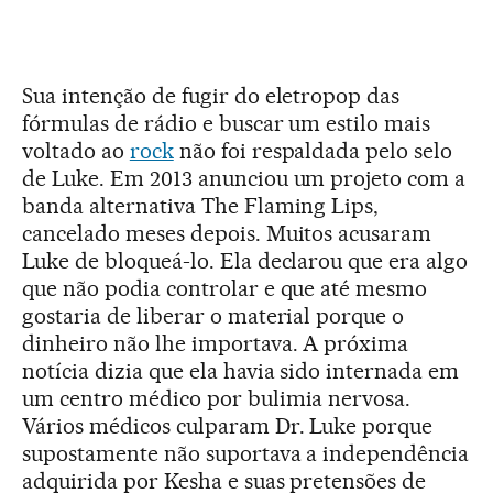
Sua intenção de fugir do eletropop das
fórmulas de rádio e buscar um estilo mais
voltado ao
rock
não foi respaldada pelo selo
de Luke. Em 2013 anunciou um projeto com a
banda alternativa The Flaming Lips,
cancelado meses depois. Muitos acusaram
Luke de bloqueá-lo. Ela declarou que era algo
que não podia controlar e que até mesmo
gostaria de liberar o material porque o
dinheiro não lhe importava. A próxima
notícia dizia que ela havia sido internada em
um centro médico por bulimia nervosa.
Vários médicos culparam Dr. Luke porque
supostamente não suportava a independência
adquirida por Kesha e suas pretensões de