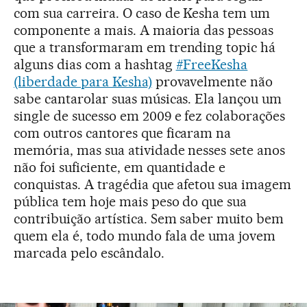
com sua carreira. O caso de Kesha tem um
componente a mais. A maioria das pessoas
que a transformaram em trending topic há
alguns dias com a hashtag
#FreeKesha
(liberdade para Kesha)
provavelmente não
sabe cantarolar suas músicas. Ela lançou um
single de sucesso em 2009 e fez colaborações
com outros cantores que ficaram na
memória, mas sua atividade nesses sete anos
não foi suficiente, em quantidade e
conquistas. A tragédia que afetou sua imagem
pública tem hoje mais peso do que sua
contribuição artística. Sem saber muito bem
quem ela é, todo mundo fala de uma jovem
marcada pelo escândalo.