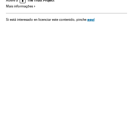
Adere a
Mais informações
aquí
Si está interesado en licenciar este contenido, pinche