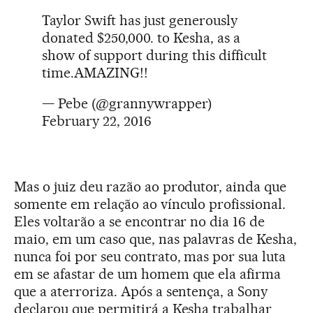
Taylor Swift has just generously
donated $250,000. to Kesha, as a
show of support during this difficult
time.AMAZING!!
— Pebe (@grannywrapper)
February 22, 2016
Mas o juiz deu razão ao produtor, ainda que
somente em relação ao vínculo profissional.
Eles voltarão a se encontrar no dia 16 de
maio, em um caso que, nas palavras de Kesha,
nunca foi por seu contrato, mas por sua luta
em se afastar de um homem que ela afirma
que a aterroriza. Após a sentença, a Sony
declarou que permitirá a Kesha trabalhar