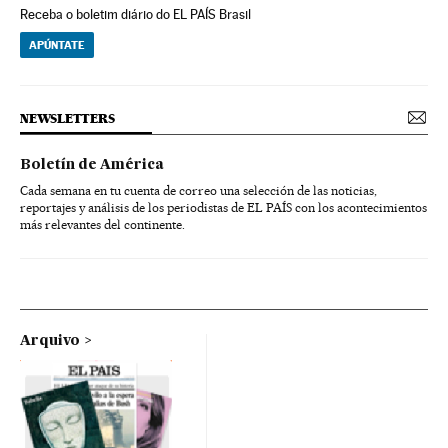
Receba o boletim diário do EL PAÍS Brasil
APÚNTATE
NEWSLETTERS
Boletín de América
Cada semana en tu cuenta de correo una selección de las noticias,
reportajes y análisis de los periodistas de EL PAÍS con los acontecimientos
más relevantes del continente.
Arquivo