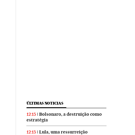
ÚLTIMAS NOTICIAS
Bolsonaro, a destruição como
12:15
estratégia
Lula, uma ressurreição
12:15