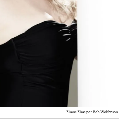
Eliane Elias por Bob Wolfenson.