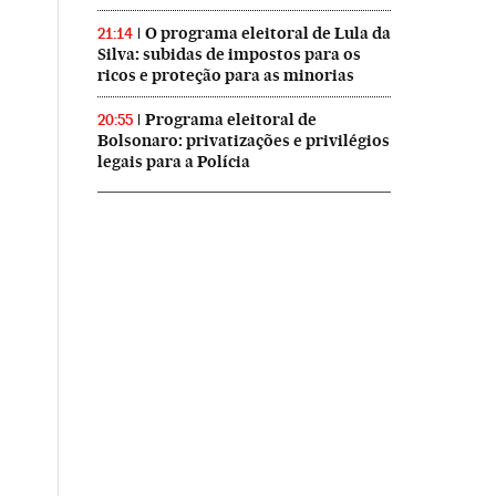
O programa eleitoral de Lula da
21:14
Silva: subidas de impostos para os
ricos e proteção para as minorias
Programa eleitoral de
20:55
Bolsonaro: privatizações e privilégios
legais para a Polícia