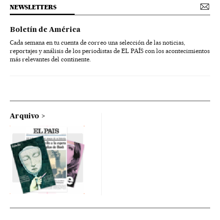
NEWSLETTERS
Boletín de América
Cada semana en tu cuenta de correo una selección de las noticias,
reportajes y análisis de los periodistas de EL PAÍS con los acontecimientos
más relevantes del continente.
Arquivo