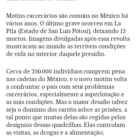
Motins carcerários são comuns no México há
vários anos. O último grave ocorreu em La
Pila (Estado de San Luis Potosí), deixando 13
mortos. Imagens divulgadas após essa revolta
mostraram ao mundo as terríveis condições
de vida no interior daquele presídio.
Cerca de 250.000 indivíduos cumprem pena
nas cadeias do México, e o novo motim volta
a confrontar o país com seus problemas
carcerários, especialmente a superlotação e
as más condições. Mas o maior desafio talvez
seja o domínio dos cartéis sobre as prisões, a
tal ponto que muitas delas são regidas pelos
desígnios dessas quadrilhas. Elas controlam
as visitas, as drogas e a alimentação;