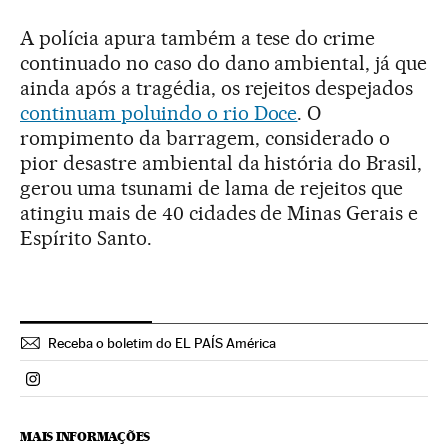
A polícia apura também a tese do crime
continuado no caso do dano ambiental, já que
ainda após a tragédia, os rejeitos despejados
continuam poluindo o rio Doce
. O
rompimento da barragem, considerado o
pior desastre ambiental da história do Brasil,
gerou uma tsunami de lama de rejeitos que
atingiu mais de 40 cidades de Minas Gerais e
Espírito Santo.
Receba o boletim do EL PAÍS América
Politica El País Brasil en Instagram
MAIS INFORMAÇÕES