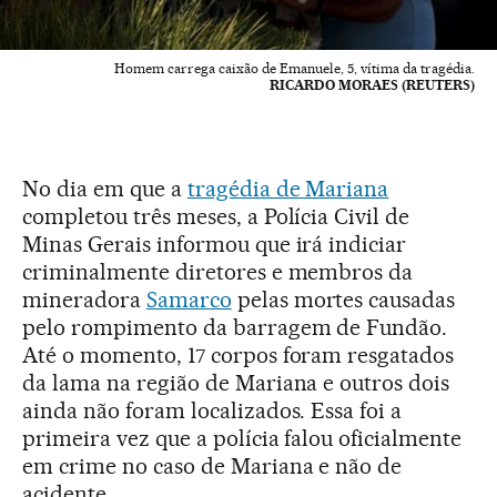
Homem carrega caixão de Emanuele, 5, vítima da tragédia.
RICARDO MORAES (REUTERS)
No dia em que a
tragédia de Mariana
completou três meses, a Polícia Civil de
Minas Gerais informou que irá indiciar
criminalmente diretores e membros da
mineradora
Samarco
pelas mortes causadas
pelo rompimento da barragem de Fundão.
Até o momento, 17 corpos foram resgatados
da lama na região de Mariana e outros dois
ainda não foram localizados. Essa foi a
primeira vez que a polícia falou oficialmente
em crime no caso de Mariana e não de
acidente.