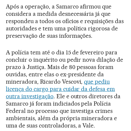
Após a operação, a Samarco afirmou que
considera a medida desnecessária já que
respondeu a todos os ofícios e requisições das
autoridades e tem uma política rigorosa de
preservação de suas informações.
A polícia tem até o dia 15 de fevereiro para
concluir o inquérito ou pedir nova dilação de
prazo à Justiça. Mais de 80 pessoas foram
ouvidas, entre elas o ex-presidente da
mineradora, Ricardo Vescovi,
que pediu
licença do cargo para cuidar da defesa em
outra investigação
. Ele e outros diretores da
Samarco já foram indiciados pela Polícia
Federal no processo que investiga crimes
ambientais, além da própria mineradora e
uma de suas controladoras, a Vale.