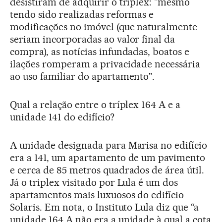
desistiram de adquirir o tríplex: "mesmo
tendo sido realizadas reformas e
modificações no imóvel (que naturalmente
seriam incorporadas ao valor final da
compra), as notícias infundadas, boatos e
ilações romperam a privacidade necessária
ao uso familiar do apartamento".
Qual a relação entre o tríplex 164 A e a
unidade 141 do edifício?
A unidade designada para Marisa no edifício
era a 141, um apartamento de um pavimento
e cerca de 85 metros quadrados de área útil.
Já o triplex visitado por Lula é um dos
apartamentos mais luxuosos do edifício
Solaris. Em nota, o Instituto Lula diz que “a
unidade 164 A não era a unidade à qual a cota