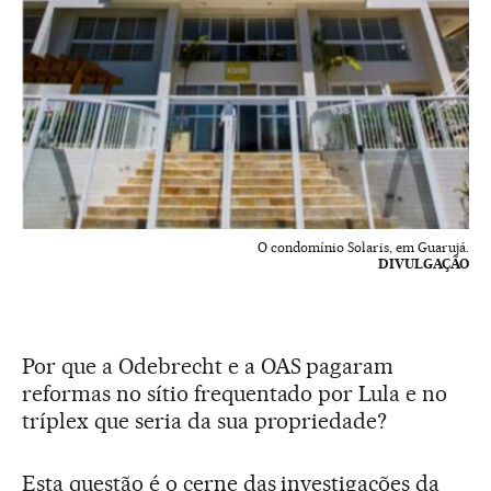
O condomínio Solaris, em Guarujá.
DIVULGAÇÃO
Por que a Odebrecht e a OAS pagaram
reformas no sítio frequentado por Lula e no
tríplex que seria da sua propriedade?
Esta questão é o cerne das investigações da