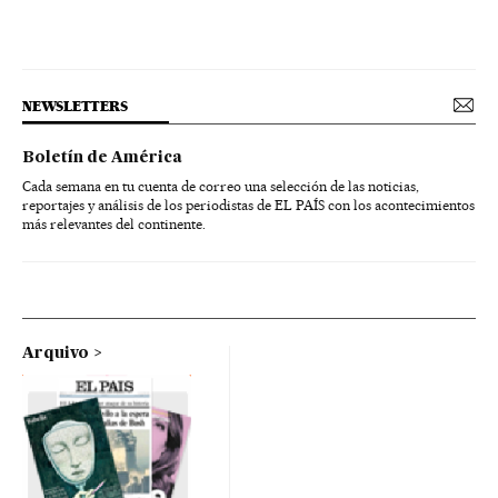
NEWSLETTERS
Boletín de América
Cada semana en tu cuenta de correo una selección de las noticias,
reportajes y análisis de los periodistas de EL PAÍS con los acontecimientos
más relevantes del continente.
Arquivo