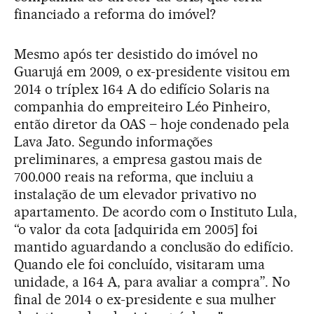
financiado a reforma do imóvel?
Mesmo após ter desistido do imóvel no
Guarujá em 2009, o ex-presidente visitou em
2014 o tríplex 164 A do edifício Solaris na
companhia do empreiteiro Léo Pinheiro,
então diretor da OAS – hoje condenado pela
Lava Jato. Segundo informações
preliminares, a empresa gastou mais de
700.000 reais na reforma, que incluiu a
instalação de um elevador privativo no
apartamento. De acordo com o Instituto Lula,
“o valor da cota [adquirida em 2005] foi
mantido aguardando a conclusão do edifício.
Quando ele foi concluído, visitaram uma
unidade, a 164 A, para avaliar a compra”. No
final de 2014 o ex-presidente e sua mulher