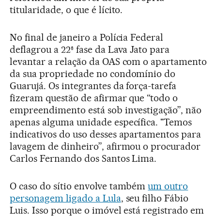
titularidade, o que é lícito.
No final de janeiro a Polícia Federal
deflagrou a 22ª fase da Lava Jato para
levantar a relação da OAS com o apartamento
da sua propriedade no condomínio do
Guarujá. Os integrantes da força-tarefa
fizeram questão de afirmar que “todo o
empreendimento está sob investigação”, não
apenas alguma unidade específica. "Temos
indicativos do uso desses apartamentos para
lavagem de dinheiro”, afirmou o procurador
Carlos Fernando dos Santos Lima.
O caso do sítio envolve também
um outro
personagem ligado a Lula
, seu filho Fábio
Luis. Isso porque o imóvel está registrado em