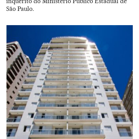
inquérito do Ministério Público Estadual de
São Paulo.