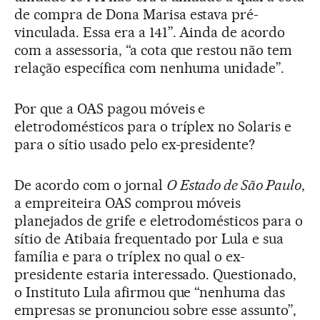
de compra de Dona Marisa estava pré-
vinculada. Essa era a 141”. Ainda de acordo
com a assessoria, “a cota que restou não tem
relação específica com nenhuma unidade”.
Por que a OAS pagou móveis e
eletrodomésticos para o tríplex no Solaris e
para o sítio usado pelo ex-presidente?
De acordo com o jornal
O Estado de São Paulo
,
a empreiteira OAS comprou móveis
planejados de grife e eletrodomésticos para o
sítio de Atibaia frequentado por Lula e sua
família e para o tríplex no qual o ex-
presidente estaria interessado. Questionado,
o Instituto Lula afirmou que “nenhuma das
empresas se pronunciou sobre esse assunto”,