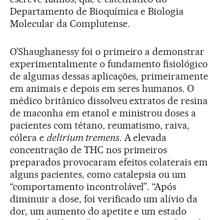
Departamento de Bioquímica e Biologia
Molecular da Complutense.
O’Shaughanessy foi o primeiro a demonstrar
experimentalmente o fundamento fisiológico
de algumas dessas aplicações, primeiramente
em animais e depois em seres humanos. O
médico britânico dissolveu extratos de resina
de maconha em etanol e ministrou doses a
pacientes com tétano, reumatismo, raiva,
cólera e
delirium tremens
. A elevada
concentração de THC nos primeiros
preparados provocaram efeitos colaterais em
alguns pacientes, como catalepsia ou um
“comportamento incontrolável”. “Após
diminuir a dose, foi verificado um alívio da
dor, um aumento do apetite e um estado