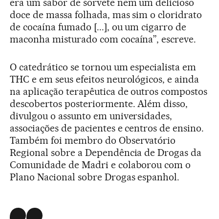
era um sabor de sorvete nem um delicioso
doce de massa folhada, mas sim o cloridrato
de cocaína fumado [...], ou um cigarro de
maconha misturado com cocaína”, escreve.
O catedrático se tornou um especialista em
THC e em seus efeitos neurológicos, e ainda
na aplicação terapêutica de outros compostos
descobertos posteriormente. Além disso,
divulgou o assunto em universidades,
associações de pacientes e centros de ensino.
Também foi membro do Observatório
Regional sobre a Dependência de Drogas da
Comunidade de Madri e colaborou com o
Plano Nacional sobre Drogas espanhol.