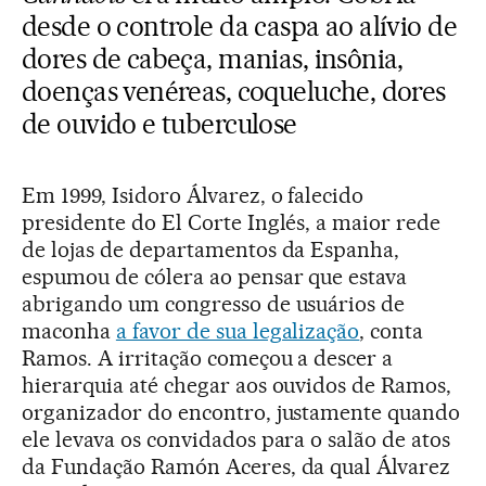
desde o controle da caspa ao alívio de
dores de cabeça, manias, insônia,
doenças venéreas, coqueluche, dores
de ouvido e tuberculose
Em 1999, Isidoro Álvarez, o falecido
presidente do El Corte Inglés, a maior rede
de lojas de departamentos da Espanha,
espumou de cólera ao pensar que estava
abrigando um congresso de usuários de
maconha
a favor de sua legalização
, conta
Ramos. A irritação começou a descer a
hierarquia até chegar aos ouvidos de Ramos,
organizador do encontro, justamente quando
ele levava os convidados para o salão de atos
da Fundação Ramón Aceres, da qual Álvarez