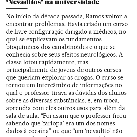
‘Nevaditos’ na universidade
No início da década passada, Ramos voltou a
encontrar problemas. Havia criado um curso
de livre configuração dirigido a médicos, no
qual se explicavam os fundamentos
bioquímicos dos canabinoides e o que se
conhecia sobre seus efeitos neurológicos. A
classe lotou rapidamente, mas
principalmente de jovens de outros cursos
que queriam explorar as drogas. O curso se
tornou um intercâmbio de informações no
qual o professor tirava as dúvidas dos alunos
sobre as diversas substâncias, e, em troca,
aprendia com eles outros usos para além da
sala de aula. “Foi assim que o professor ficou
sabendo que ‘farlopa’ era um dos nomes
dados à cocaína” ou que “um ‘nevadito’ não