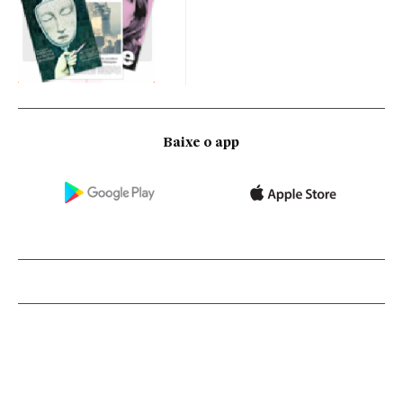
Baixe o app