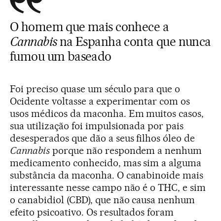
O homem que mais conhece a
Cannabis
na Espanha conta que nunca
fumou um baseado
Foi preciso quase um século para que o
Ocidente voltasse a experimentar com os
usos médicos da maconha. Em muitos casos,
sua utilização foi impulsionada por pais
desesperados que dão a seus filhos óleo de
Cannabis
porque não respondem a nenhum
medicamento conhecido, mas sim a alguma
substância da maconha. O canabinoide mais
interessante nesse campo não é o THC, e sim
o canabidiol (CBD), que não causa nenhum
efeito psicoativo. Os resultados foram