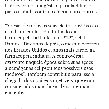
Unidos como analgésico, para facilitar o
parto e ainda contra o cólera, entre outros.
“Apesar de todos os seus efeitos positivos, o
uso da maconha foi eliminado da
farmacopeia britânica em 1932”, relata
Ramos. “Dez anos depois, o mesmo ocorreu
nos Estados Unidos e, anos mais tarde, na
farmacopeia indiana. A controvérsia
existente naquele época sobre suas ações
alucinógenas eclipsou seus possíveis usos
médicos”. Também contribuiu para isso a
chegada dos opiáceos injetáveis, que eram
considerados mais fáceis de usar e mais
eficientes.