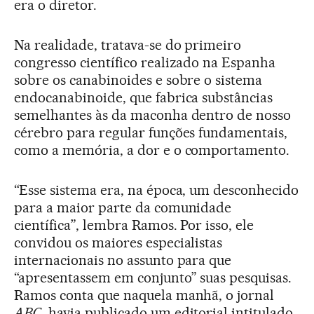
era o diretor.
Na realidade, tratava-se do primeiro
congresso científico realizado na Espanha
sobre os canabinoides e sobre o sistema
endocanabinoide, que fabrica substâncias
semelhantes às da maconha dentro de nosso
cérebro para regular funções fundamentais,
como a memória, a dor e o comportamento.
“Esse sistema era, na época, um desconhecido
para a maior parte da comunidade
científica”, lembra Ramos. Por isso, ele
convidou os maiores especialistas
internacionais no assunto para que
“apresentassem em conjunto” suas pesquisas.
Ramos conta que naquela manhã, o jornal
ABC
, havia publicado um editorial intitulado