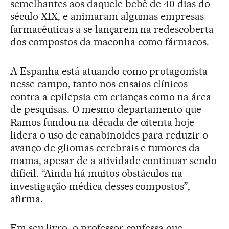
semelhantes aos daquele bebê de 40 dias do
século XIX, e animaram algumas empresas
farmacêuticas a se lançarem na redescoberta
dos compostos da maconha como fármacos.
A Espanha está atuando como protagonista
nesse campo, tanto nos ensaios clínicos
contra a epilepsia em crianças como na área
de pesquisas. O mesmo departamento que
Ramos fundou na década de oitenta hoje
lidera o uso de canabinoides para reduzir o
avanço de gliomas cerebrais e tumores da
mama, apesar de a atividade continuar sendo
difícil. “Ainda há muitos obstáculos na
investigação médica desses compostos”,
afirma.
Em seu livro, o professor confessa que,