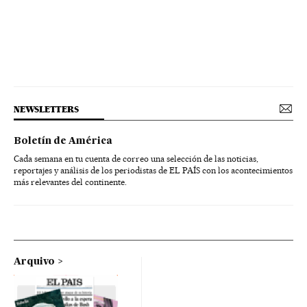
NEWSLETTERS
Boletín de América
Cada semana en tu cuenta de correo una selección de las noticias,
reportajes y análisis de los periodistas de EL PAÍS con los acontecimientos
más relevantes del continente.
Arquivo