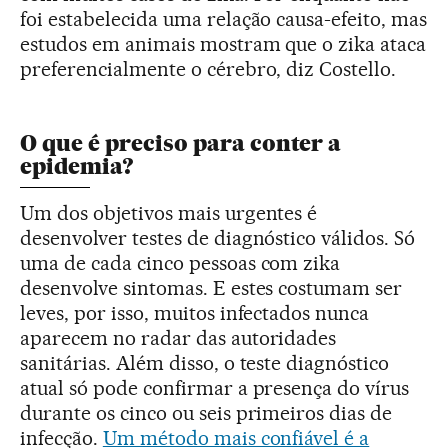
foi estabelecida uma relação causa-efeito, mas
estudos em animais mostram que o zika ataca
preferencialmente o cérebro, diz Costello.
O que é preciso para conter a
epidemia?
Um dos objetivos mais urgentes é
desenvolver testes de diagnóstico válidos. Só
uma de cada cinco pessoas com zika
desenvolve sintomas. E estes costumam ser
leves, por isso, muitos infectados nunca
aparecem no radar das autoridades
sanitárias. Além disso, o teste diagnóstico
atual só pode confirmar a presença do vírus
durante os cinco ou seis primeiros dias de
infecção.
Um método mais confiável é a