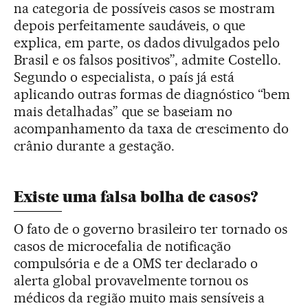
na categoria de possíveis casos se mostram
depois perfeitamente saudáveis, o que
explica, em parte, os dados divulgados pelo
Brasil e os falsos positivos”, admite Costello.
Segundo o especialista, o país já está
aplicando outras formas de diagnóstico “bem
mais detalhadas” que se baseiam no
acompanhamento da taxa de crescimento do
crânio durante a gestação.
Existe uma falsa bolha de casos?
O fato de o governo brasileiro ter tornado os
casos de microcefalia de notificação
compulsória e de a OMS ter declarado o
alerta global provavelmente tornou os
médicos da região muito mais sensíveis a