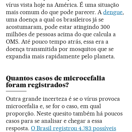
vírus vista hoje na América. É uma situação
mais comum do que pode parecer. A
dengue
,
uma doença a qual os brasileiros já se
acostumaram, pode estar atingindo 300
milhões de pessoas acima do que calcula a
OMS. Até pouco tempo atrás, essa era a
doença transmitida por mosquitos que se
expandia mais rapidamente pelo planeta.
Quantos casos de microcefalia
foram registrados?
Outra grande incerteza é se o vírus provoca
microcefalia e, se for o caso, em qual
proporção. Neste quesito também há poucos
casos para se analisar e chegar a essa
resposta.
O Brasil registrou 4.783 possíveis