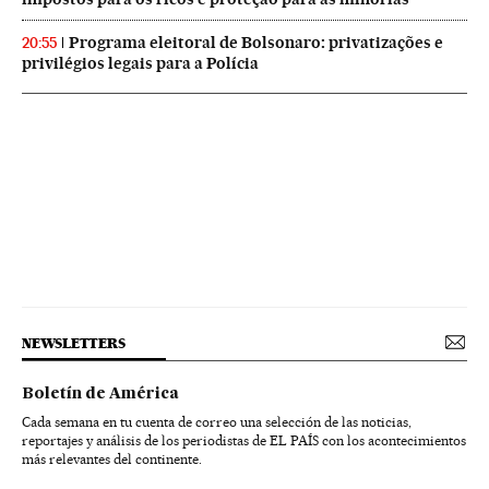
Programa eleitoral de Bolsonaro: privatizações e
20:55
privilégios legais para a Polícia
NEWSLETTERS
Boletín de América
Cada semana en tu cuenta de correo una selección de las noticias,
reportajes y análisis de los periodistas de EL PAÍS con los acontecimientos
más relevantes del continente.