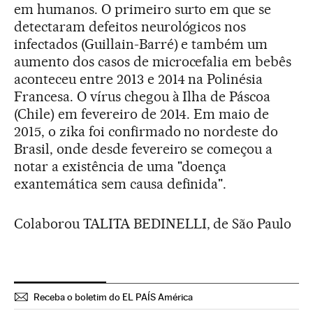
em humanos. O primeiro surto em que se
detectaram defeitos neurológicos nos
infectados (Guillain-Barré) e também um
aumento dos casos de microcefalia em bebês
aconteceu entre 2013 e 2014 na Polinésia
Francesa. O vírus chegou à Ilha de Páscoa
(Chile) em fevereiro de 2014. Em maio de
2015, o zika foi confirmado no nordeste do
Brasil, onde desde fevereiro se começou a
notar a existência de uma "doença
exantemática sem causa definida".
Colaborou TALITA BEDINELLI, de São Paulo
Receba o boletim do EL PAÍS América