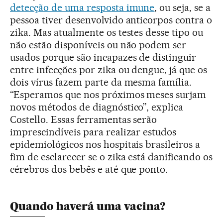
detecção de uma resposta imune
, ou seja, se a
pessoa tiver desenvolvido anticorpos contra o
zika. Mas atualmente os testes desse tipo ou
não estão disponíveis ou não podem ser
usados porque são incapazes de distinguir
entre infecções por zika ou dengue, já que os
dois vírus fazem parte da mesma família.
“Esperamos que nos próximos meses surjam
novos métodos de diagnóstico”, explica
Costello. Essas ferramentas serão
imprescindíveis para realizar estudos
epidemiológicos nos hospitais brasileiros a
fim de esclarecer se o zika está danificando os
cérebros dos bebês e até que ponto.
Quando haverá uma vacina?