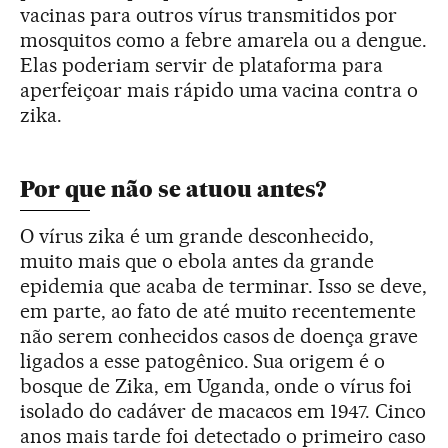
vacinas para outros vírus transmitidos por
mosquitos como a febre amarela ou a dengue.
Elas poderiam servir de plataforma para
aperfeiçoar mais rápido uma vacina contra o
zika.
Por que não se atuou antes?
O vírus zika é um grande desconhecido,
muito mais que o ebola antes da grande
epidemia que acaba de terminar. Isso se deve,
em parte, ao fato de até muito recentemente
não serem conhecidos casos de doença grave
ligados a esse patogênico. Sua origem é o
bosque de Zika, em Uganda, onde o vírus foi
isolado do cadáver de macacos em 1947. Cinco
anos mais tarde foi detectado o primeiro caso