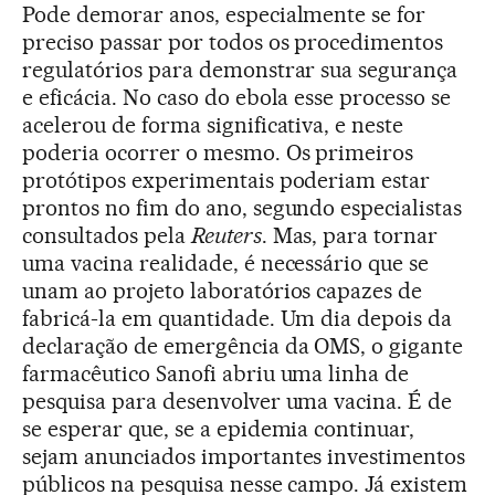
Pode demorar anos, especialmente se for
preciso passar por todos os procedimentos
regulatórios para demonstrar sua segurança
e eficácia. No caso do ebola esse processo se
acelerou de forma significativa, e neste
poderia ocorrer o mesmo. Os primeiros
protótipos experimentais poderiam estar
prontos no fim do ano, segundo especialistas
consultados pela
Reuters
. Mas, para tornar
uma vacina realidade, é necessário que se
unam ao projeto laboratórios capazes de
fabricá-la em quantidade. Um dia depois da
declaração de emergência da OMS, o gigante
farmacêutico Sanofi abriu uma linha de
pesquisa para desenvolver uma vacina. É de
se esperar que, se a epidemia continuar,
sejam anunciados importantes investimentos
públicos na pesquisa nesse campo. Já existem