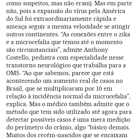
como suspeitos, mas não eram). Mas em parte
não, pois a expansão do vírus pela América
do Sul foi extraordinariamente rápida e
ameaça seguir a mesma velocidade se atingir
outros continentes. “As conexões entre o zika
e a microcefalia que temos até o momento
são circunstanciais”, admite Anthony
Costello, pediatra com especialidade nesse
transtorno neurológico que trabalha para a
OMS. “Ao que sabemos, parece que está
acontecendo um aumento real de casos no
Brasil, que se multiplicaram por 10 em
relação à incidência normal da microcefalia”,
explica. Mas o médico também admite que o
método que tem sido utilizado até agora para
detectar possíveis casos é uma mera medição
do perímetro do crânio, algo “básico demais.
Muitos dos recém-nascidos que se encaixam