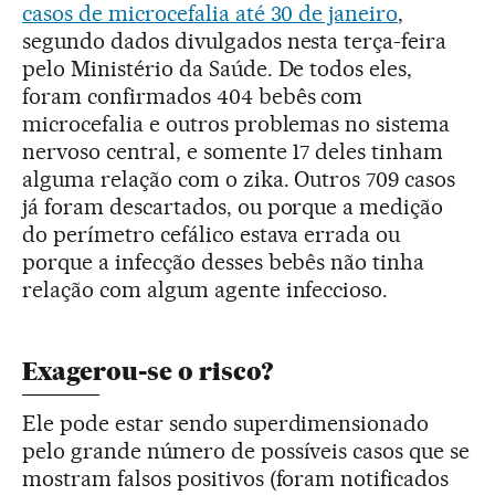
casos de microcefalia até 30 de janeiro
,
segundo dados divulgados nesta terça-feira
pelo Ministério da Saúde. De todos eles,
foram confirmados 404 bebês com
microcefalia e outros problemas no sistema
nervoso central, e somente 17 deles tinham
alguma relação com o zika. Outros 709 casos
já foram descartados, ou porque a medição
do perímetro cefálico estava errada ou
porque a infecção desses bebês não tinha
relação com algum agente infeccioso.
Exagerou-se o risco?
Ele pode estar sendo superdimensionado
pelo grande número de possíveis casos que se
mostram falsos positivos (foram notificados