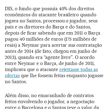
DIS, o fundo que possuía 40% dos direitos
econômicos do atacante brasileiro quando
jogava no Santos, processou o jogador, seus
pais e os diretores do Barça e do Santos,
depois de ficar sabendo que em 2011 o Barça
pagou 40 milhões de euros (175 milhões de
reais) a Neymar para acertar sua contratação
antes de 2014 (de fato, chegou em junho de
2013), quando era “agente livre”. O acordo
entre Neymar e o Barça, de junho de 2011,
implicava que o atacante
rejeitasse todas as
ofertas
que lhe fossem feitas enquanto jogasse
no Santos.
Além disso, no emaranhado de contratos
feitos envolvendo o jogador, a negociação
entre o Barcelona e o Santos teve o valor da