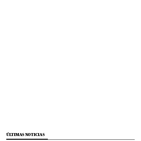
ÚLTIMAS NOTICIAS