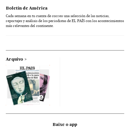
Boletín de América
Cada semana en tu cuenta de correo una selección de las noticias,
reportajes y análisis de los periodistas de EL PAÍS con los acontecimientos
más relevantes del continente.
Arquivo
Baixe o app