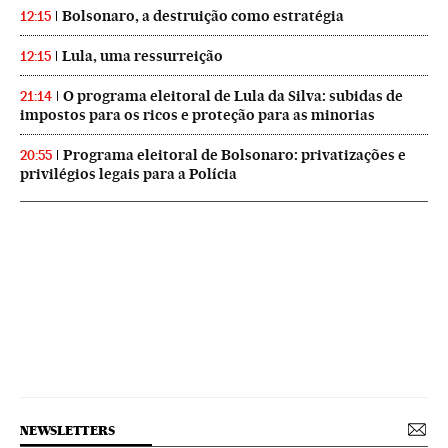
Bolsonaro, a destruição como estratégia
12:15
Lula, uma ressurreição
12:15
O programa eleitoral de Lula da Silva: subidas de
21:14
impostos para os ricos e proteção para as minorias
Programa eleitoral de Bolsonaro: privatizações e
20:55
privilégios legais para a Polícia
NEWSLETTERS