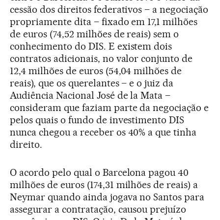
cessão dos direitos federativos – a negociação
propriamente dita – fixado em 17,1 milhões
de euros (74,52 milhões de reais) sem o
conhecimento do DIS. E existem dois
contratos adicionais, no valor conjunto de
12,4 milhões de euros (54,04 milhões de
reais), que os querelantes – e o juiz da
Audiência Nacional José de la Mata –
consideram que faziam parte da negociação e
pelos quais o fundo de investimento DIS
nunca chegou a receber os 40% a que tinha
direito.
O acordo pelo qual o Barcelona pagou 40
milhões de euros (174,31 milhões de reais) a
Neymar quando ainda jogava no Santos para
assegurar a contratação, causou prejuízo