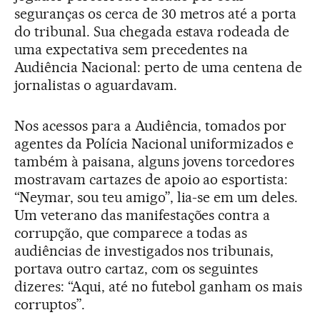
seguranças os cerca de 30 metros até a porta
do tribunal. Sua chegada estava rodeada de
uma expectativa sem precedentes na
Audiência Nacional: perto de uma centena de
jornalistas o aguardavam.
Nos acessos para a Audiência, tomados por
agentes da Polícia Nacional uniformizados e
também à paisana, alguns jovens torcedores
mostravam cartazes de apoio ao esportista:
“Neymar, sou teu amigo”, lia-se em um deles.
Um veterano das manifestações contra a
corrupção, que comparece a todas as
audiências de investigados nos tribunais,
portava outro cartaz, com os seguintes
dizeres: “Aqui, até no futebol ganham os mais
corruptos”.