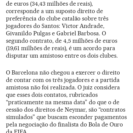
de euros (34,43 milhões de reais),
corresponde a um suposto direito de
preferência do clube catalão sobre três
jogadores do Santos: Victor Andrade,
Givanildo Pulgas e Gabriel Barbosa. O
segundo contrato, de 4,5 milhões de euros
(19,61 milhões de reais), é um acordo para
disputar um amistoso entre os dois clubes.
O Barcelona não chegou a exercer o direito
de contar com os três jogadores e a partida
amistosa não foi realizada. O juiz considera
que esses dois contatos, rubricados
“praticamente na mesma data” do que o de
cessão dos direitos de Neymar, são “contratos
simulados” que buscam esconder pagamentos
pela negociação do finalista do Bola de Ouro
da FIFA.