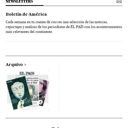
NEWSLETTERS
Boletín de América
Cada semana en tu cuenta de correo una selección de las noticias,
reportajes y análisis de los periodistas de EL PAÍS con los acontecimientos
más relevantes del continente.
Arquivo