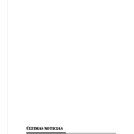
ÚLTIMAS NOTICIAS