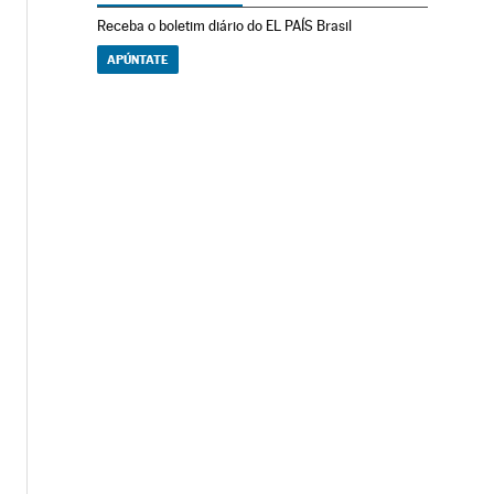
Receba o boletim diário do EL PAÍS Brasil
APÚNTATE