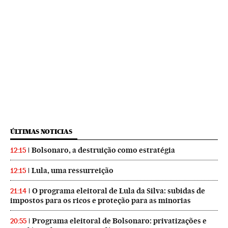
ÚLTIMAS NOTICIAS
Bolsonaro, a destruição como estratégia
12:15
Lula, uma ressurreição
12:15
O programa eleitoral de Lula da Silva: subidas de
21:14
impostos para os ricos e proteção para as minorias
Programa eleitoral de Bolsonaro: privatizações e
20:55