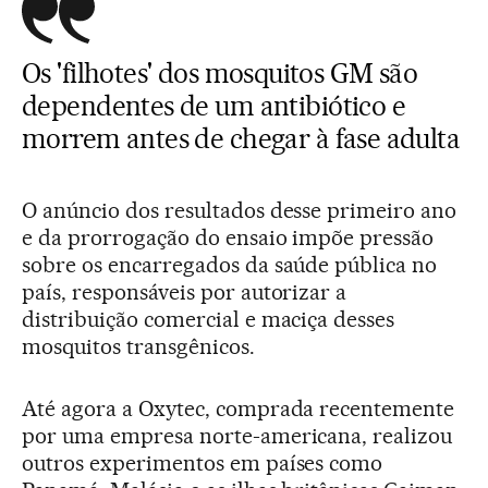
Os 'filhotes' dos mosquitos GM são
dependentes de um antibiótico e
morrem antes de chegar à fase adulta
O anúncio dos resultados desse primeiro ano
e da prorrogação do ensaio impõe pressão
sobre os encarregados da saúde pública no
país, responsáveis por autorizar a
distribuição comercial e maciça desses
mosquitos transgênicos.
Até agora a Oxytec, comprada recentemente
por uma empresa norte-americana, realizou
outros experimentos em países como