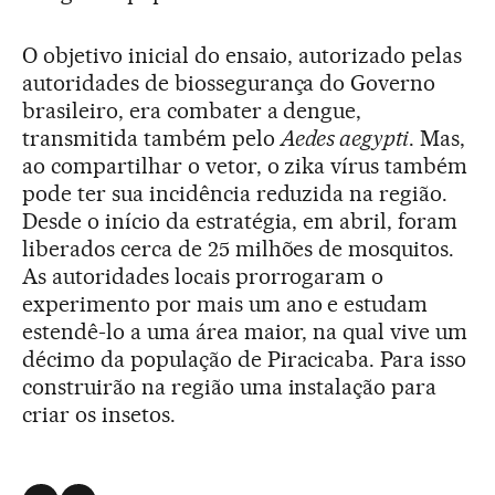
O objetivo inicial do ensaio, autorizado pelas
autoridades de biossegurança do Governo
brasileiro, era combater a dengue,
transmitida também pelo
Aedes aegypti
. Mas,
ao compartilhar o vetor, o zika vírus também
pode ter sua incidência reduzida na região.
Desde o início da estratégia, em abril, foram
liberados cerca de 25 milhões de mosquitos.
As autoridades locais prorrogaram o
experimento por mais um ano e estudam
estendê-lo a uma área maior, na qual vive um
décimo da população de Piracicaba. Para isso
construirão na região uma instalação para
criar os insetos.