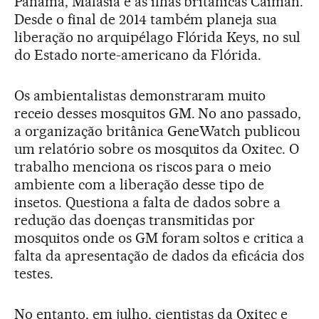
Panamá, Malásia e as ilhas britânicas Caiman.
Desde o final de 2014 também planeja sua
liberação no arquipélago Flórida Keys, no sul
do Estado norte-americano da Flórida.
Os ambientalistas demonstraram muito
receio desses mosquitos GM. No ano passado,
a organização britânica GeneWatch publicou
um relatório sobre os mosquitos da Oxitec. O
trabalho menciona os riscos para o meio
ambiente com a liberação desse tipo de
insetos. Questiona a falta de dados sobre a
redução das doenças transmitidas por
mosquitos onde os GM foram soltos e critica a
falta da apresentação de dados da eficácia dos
testes.
No entanto, em julho, cientistas da Oxitec e