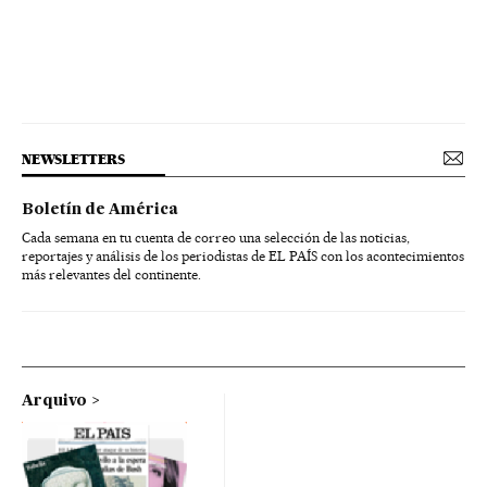
NEWSLETTERS
Boletín de América
Cada semana en tu cuenta de correo una selección de las noticias,
reportajes y análisis de los periodistas de EL PAÍS con los acontecimientos
más relevantes del continente.
Arquivo