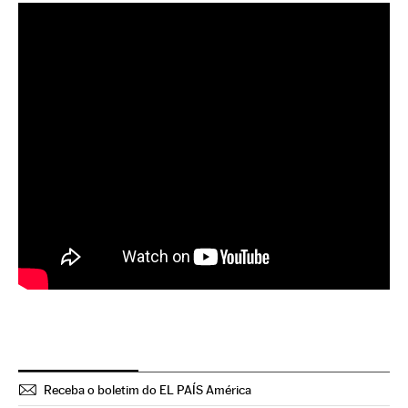
Receba o boletim do EL PAÍS América