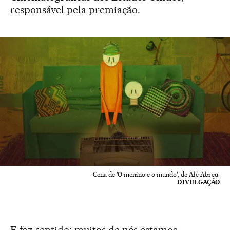
responsável pela premiação.
Cena de 'O menino e o mundo', de Alê Abreu.
DIVULGAÇÃO