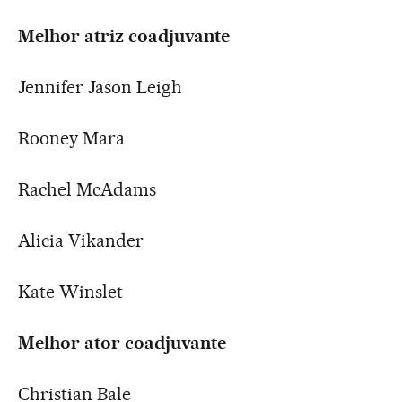
Melhor atriz coadjuvante
Jennifer Jason Leigh
Rooney Mara
Rachel McAdams
Alicia Vikander
Kate Winslet
Melhor ator coadjuvante
Christian Bale