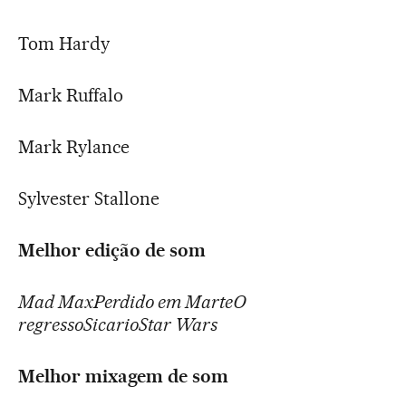
Tom Hardy
Mark Ruffalo
Mark Rylance
Sylvester Stallone
Melhor edição de som
Mad MaxPerdido em MarteO
regressoSicarioStar Wars
Melhor mixagem de som