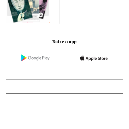
Baixe o app