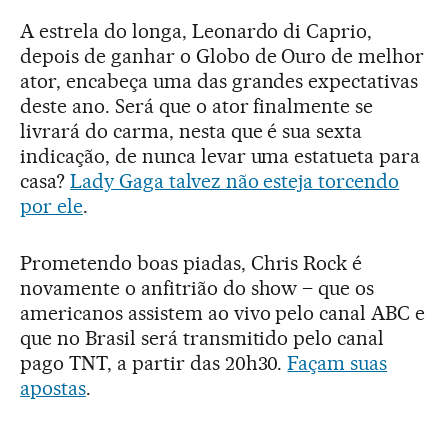
A estrela do longa, Leonardo di Caprio,
depois de ganhar o Globo de Ouro de melhor
ator, encabeça uma das grandes expectativas
deste ano. Será que o ator finalmente se
livrará do carma, nesta que é sua sexta
indicação, de nunca levar uma estatueta para
casa?
Lady Gaga talvez não esteja torcendo
por ele
.
Prometendo boas piadas, Chris Rock é
novamente o anfitrião do show – que os
americanos assistem ao vivo pelo canal ABC e
que no Brasil será transmitido pelo canal
pago TNT, a partir das 20h30.
Façam suas
apostas
.