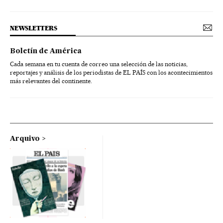
NEWSLETTERS
Boletín de América
Cada semana en tu cuenta de correo una selección de las noticias,
reportajes y análisis de los periodistas de EL PAÍS con los acontecimientos
más relevantes del continente.
Arquivo