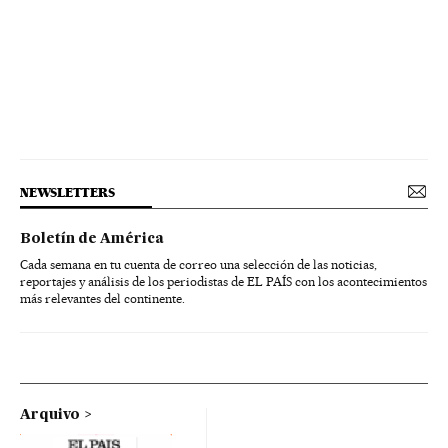
NEWSLETTERS
Boletín de América
Cada semana en tu cuenta de correo una selección de las noticias,
reportajes y análisis de los periodistas de EL PAÍS con los acontecimientos
más relevantes del continente.
Arquivo