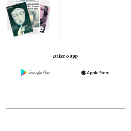
Baixe o app