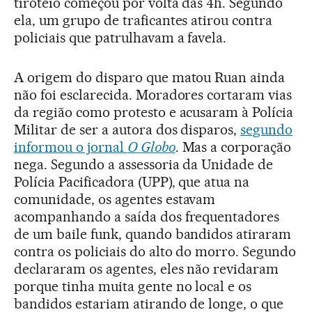
tiroteio começou por volta das 4h. Segundo
ela, um grupo de traficantes atirou contra
policiais que patrulhavam a favela.
A origem do disparo que matou Ruan ainda
não foi esclarecida. Moradores cortaram vias
da região como protesto e acusaram à Polícia
Militar de ser a autora dos disparos,
segundo
informou o jornal
O Globo
. Mas a corporação
nega. Segundo a assessoria da Unidade de
Polícia Pacificadora (UPP), que atua na
comunidade, os agentes estavam
acompanhando a saída dos frequentadores
de um baile funk, quando bandidos atiraram
contra os policiais do alto do morro. Segundo
declararam os agentes, eles não revidaram
porque tinha muita gente no local e os
bandidos estariam atirando de longe, o que