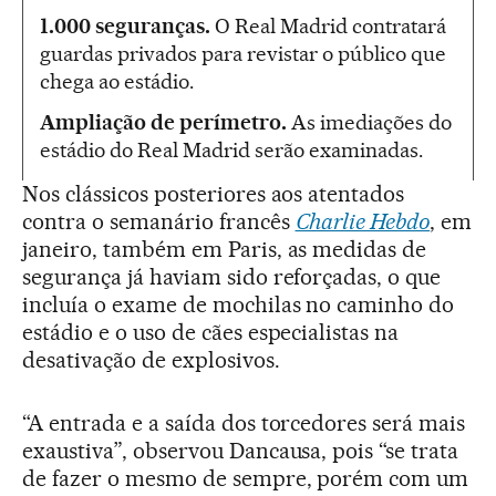
1.000 seguranças.
O Real Madrid contratará
guardas privados para revistar o público que
chega ao estádio.
Ampliação de perímetro.
As imediações do
estádio do Real Madrid serão examinadas.
Nos clássicos posteriores aos atentados
contra o semanário francês
Charlie Hebdo
, em
janeiro, também em Paris, as medidas de
segurança já haviam sido reforçadas, o que
incluía o exame de mochilas no caminho do
estádio e o uso de cães especialistas na
desativação de explosivos.
“A entrada e a saída dos torcedores será mais
exaustiva”, observou Dancausa, pois “se trata
de fazer o mesmo de sempre, porém com um