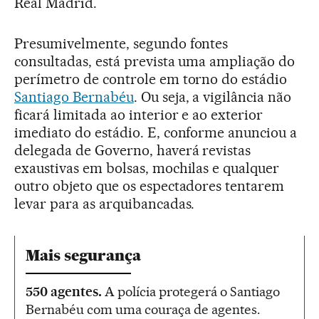
Real Madrid.
Presumivelmente, segundo fontes
consultadas, está prevista uma ampliação do
perímetro de controle em torno do estádio
Santiago Bernabéu
. Ou seja, a vigilância não
ficará limitada ao interior e ao exterior
imediato do estádio. E, conforme anunciou a
delegada de Governo, haverá revistas
exaustivas em bolsas, mochilas e qualquer
outro objeto que os espectadores tentarem
levar para as arquibancadas.
Mais segurança
550 agentes.
A polícia protegerá o Santiago
Bernabéu com uma couraça de agentes.