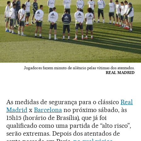
Jogadores fazem minuto de silêncio pelas vítimas dos atentados.
REAL MADRID
As medidas de segurança para o clássico
Real
Madrid
x
Barcelona
no próximo sábado, às
15h15 (horário de Brasília), que já foi
qualificado como uma partida de “alto risco”,
serão extremas. Depois dos atentados de