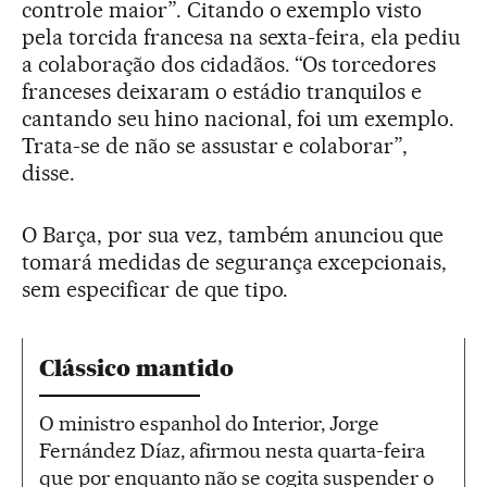
controle maior”. Citando o exemplo visto
pela torcida francesa na sexta-feira, ela pediu
a colaboração dos cidadãos. “Os torcedores
franceses deixaram o estádio tranquilos e
cantando seu hino nacional, foi um exemplo.
Trata-se de não se assustar e colaborar”,
disse.
O Barça, por sua vez, também anunciou que
tomará medidas de segurança excepcionais,
sem especificar de que tipo.
Clássico mantido
O ministro espanhol do Interior, Jorge
Fernández Díaz, afirmou nesta quarta-feira
que por enquanto não se cogita suspender o