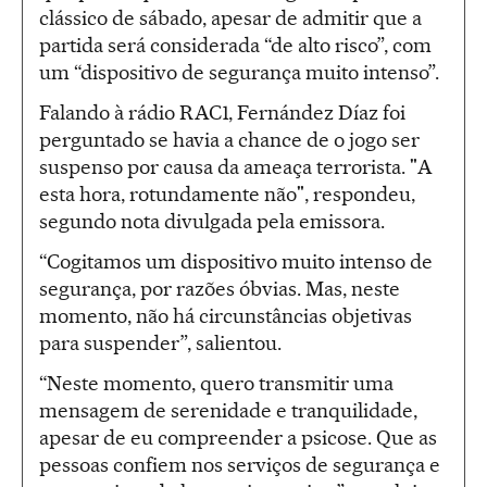
clássico de sábado, apesar de admitir que a
partida será considerada “de alto risco”, com
um “dispositivo de segurança muito intenso”.
Falando à rádio RAC1, Fernández Díaz foi
perguntado se havia a chance de o jogo ser
suspenso por causa da ameaça terrorista. "A
esta hora, rotundamente não", respondeu,
segundo nota divulgada pela emissora.
“Cogitamos um dispositivo muito intenso de
segurança, por razões óbvias. Mas, neste
momento, não há circunstâncias objetivas
para suspender”, salientou.
“Neste momento, quero transmitir uma
mensagem de serenidade e tranquilidade,
apesar de eu compreender a psicose. Que as
pessoas confiem nos serviços de segurança e