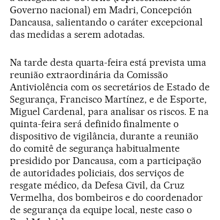
Governo nacional) em Madri, Concepción
Dancausa, salientando o caráter excepcional
das medidas a serem adotadas.
Na tarde desta quarta-feira está prevista uma
reunião extraordinária da Comissão
Antiviolência com os secretários de Estado de
Segurança, Francisco Martínez, e de Esporte,
Miguel Cardenal, para analisar os riscos. E na
quinta-feira será definido finalmente o
dispositivo de vigilância, durante a reunião
do comitê de segurança habitualmente
presidido por Dancausa, com a participação
de autoridades policiais, dos serviços de
resgate médico, da Defesa Civil, da Cruz
Vermelha, dos bombeiros e do coordenador
de segurança da equipe local, neste caso o