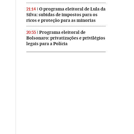
O programa eleitoral de Lula da
21:14
Silva: subidas de impostos para os
ricos e proteção para as minorias
Programa eleitoral de
20:55
Bolsonaro: privatizações e privilégios
legais para a Polícia