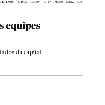
RICA LATINA
ÁFRICA
EUROPA
ORIENTE MÉDIO
CHINA
EUA
s equipes
tados da capital