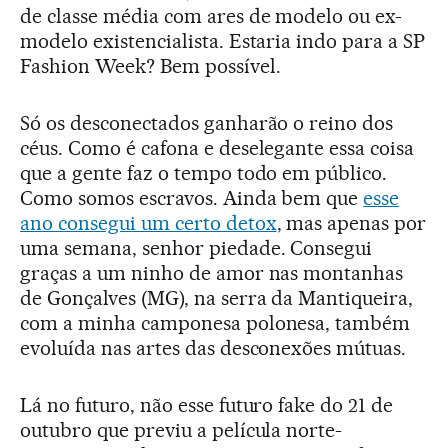
de classe média com ares de modelo ou ex-
modelo existencialista. Estaria indo para a SP
Fashion Week? Bem possível.
Só os desconectados ganharão o reino dos
céus. Como é cafona e deselegante essa coisa
que a gente faz o tempo todo em público.
Como somos escravos. Ainda bem que
esse
ano consegui um certo detox
, mas apenas por
uma semana, senhor piedade. Consegui
graças a um ninho de amor nas montanhas
de Gonçalves (MG), na serra da Mantiqueira,
com a minha camponesa polonesa, também
evoluída nas artes das desconexões mútuas.
Lá no futuro, não esse futuro fake do 21 de
outubro que previu a película norte-