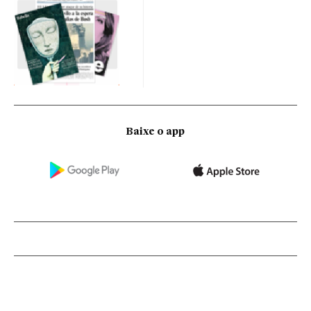
Baixe o app