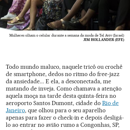
Mulheres olham o celular durante a semana da moda de Tel Aviv (Israel)
JIM HOLLANDER (EFE)
Todo mundo maluco, naquele tricô ou crochê
de smartphone, dedos no ritmo do free-jazz
da ansiedade... E ela, a desconectada, me
matando de inveja. Como chamava a atenção
aquela moça na tarde desta quinta-feira no
aeroporto Santos Dumont, cidade do
Rio de
Janeiro
, que olhou para o seu aparelho
apenas para fazer o check-in e depois desligá-
lo ao entrar no avião rumo a Congonhas, SP,