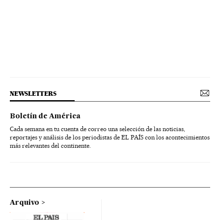
NEWSLETTERS
Boletín de América
Cada semana en tu cuenta de correo una selección de las noticias,
reportajes y análisis de los periodistas de EL PAÍS con los acontecimientos
más relevantes del continente.
Arquivo