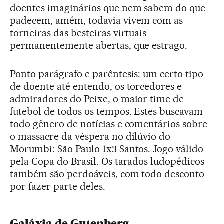
doentes imaginários que nem sabem do que
padecem, amém, todavia vivem com as
torneiras das besteiras virtuais
permanentemente abertas, que estrago.
Ponto parágrafo e parêntesis: um certo tipo
de doente até entendo, os torcedores e
admiradores do Peixe, o maior time de
futebol de todos os tempos. Estes buscavam
todo gênero de notícias e comentários sobre
o massacre da véspera no dilúvio do
Morumbi: São Paulo 1x3 Santos. Jogo válido
pela Copa do Brasil. Os tarados ludopédicos
também são perdoáveis, com todo desconto
por fazer parte deles.
Galáxia de Gutenberg