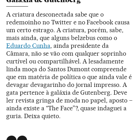
A criatura desconectada sabe que o
redemoinho no Twitter e no Facebook causa
um certo estrago. A criatura, porém, sabe,
mais ainda, que alguns belzebus como o
Eduardo Cunha
, ainda presidente da
Câmara, não se vão com qualquer soprinho
curtível ou compartilhável. A lesadamente
linda moça do Santos Dumont compreende
que em matéria de política o que ainda vale é
devagar devagarinho do jornal impresso. A
gata pertence à galáxia de Gutenberg. Deve
ler revista gringa de moda no papel, aposto –
ainda existe a “The Face”?, quase indaguei a
guria. Deixa quieto.