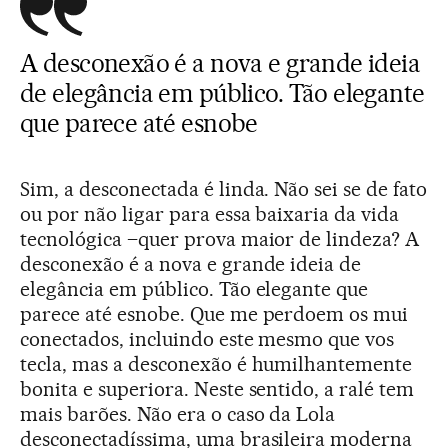
A desconexão é a nova e grande ideia
de elegância em público. Tão elegante
que parece até esnobe
Sim, a desconectada é linda. Não sei se de fato
ou por não ligar para essa baixaria da vida
tecnológica –quer prova maior de lindeza? A
desconexão é a nova e grande ideia de
elegância em público. Tão elegante que
parece até esnobe. Que me perdoem os mui
conectados, incluindo este mesmo que vos
tecla, mas a desconexão é humilhantemente
bonita e superiora. Neste sentido, a ralé tem
mais barões. Não era o caso da Lola
desconectadíssima, uma brasileira moderna