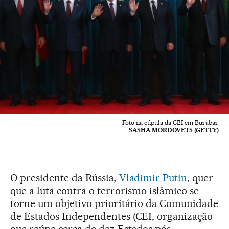
Foto na cúpula da CEI em Burabai.
SASHA MORDOVETS (GETTY)
O presidente da Rússia,
Vladimir Putin
, quer
que a luta contra o terrorismo islâmico se
torne um objetivo prioritário da Comunidade
de Estados Independentes (CEI, organização