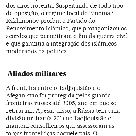
dos anos noventa. Suspeitando de todo tipo
de oposição, o regime local de Emomali
Rakhmonov proibiu o Partido do
Renascimento Islâmico, que protagonizou os
acordos que permitiram o fim da guerra civil
e que garantia a integração dos islâmicos
moderados na política.
Aliados militares
A fronteira entre o Tadjiquistão e o
Afeganistão foi protegida pelos guarda-
fronteiras russos até 2005, ano em que se
retiraram. Apesar disso, a Rússia tem uma
divisão militar (a 201) no Tadjiquistão e
mantém conselheiros que assessoram as
forças fronteiriças daquele país. O