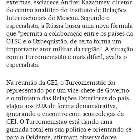
externas, esclarece Andrei Kazantsev, diretor
do centro analítico do Instituto de Relações
Internacionais de Moscou. Segundo o
especialista, a Rússia busca uma nova fórmula
que “permita a colaboração entre os países da
OTSC e o Uzbequistão, de certa forma um
importante ator militar da região”. A situação
com o Turcomenistão é mais difícil, avalia o
especialista.
Na reunião da CEI, o Turcomenistão foi
representado por um vice-chefe de Governo
e o ministro das Relações Exteriores do país
viajou aos EUA de forma demonstrativa,
ignorando o encontro com seus colegas da
CEI. O Turcomenistão está dando uma
guinada total em sua política e orientando-se
para o Ocidente, afirmam observadores