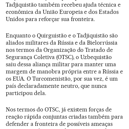
Tadjiquistão também recebeu ajuda técnica e
econômica da União Europeia e dos Estados
Unidos para reforçar sua fronteira.
Enquanto o Quirguistão e o Tadjiquistão são
aliados militares da Rússia e da Bielorrússia
nos termos da Organização do Tratado de
Segurança Coletiva (OTSC), o Uzbequistão
saiu dessa aliança militar para manter uma
margem de manobra própria entre a Rússia e
os EUA. O Turcomenistão, por sua vez, é um
país declaradamente neutro, que nunca
participou dela.
Nos termos do OTSC, já existem forças de
reação rápida conjuntas criadas também para
defender a fronteira de possíveis ameaças