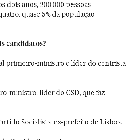
os dois anos, 200.000 pessoas
quatro, quase 5% da população
is candidatos?
l primeiro-ministro e líder do centrista
ro-ministro, líder do CSD, que faz
artido Socialista, ex-prefeito de Lisboa.