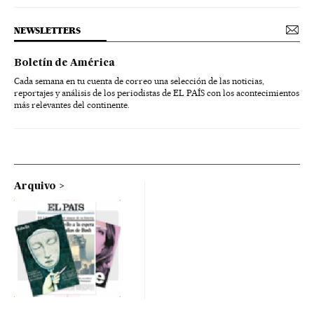
NEWSLETTERS
Boletín de América
Cada semana en tu cuenta de correo una selección de las noticias,
reportajes y análisis de los periodistas de EL PAÍS con los acontecimientos
más relevantes del continente.
Arquivo