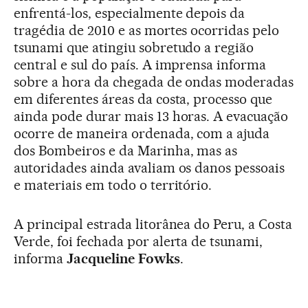
enfrentá-los, especialmente depois da
tragédia de 2010 e as mortes ocorridas pelo
tsunami que atingiu sobretudo a região
central e sul do país. A imprensa informa
sobre a hora da chegada de ondas moderadas
em diferentes áreas da costa, processo que
ainda pode durar mais 13 horas. A evacuação
ocorre de maneira ordenada, com a ajuda
dos Bombeiros e da Marinha, mas as
autoridades ainda avaliam os danos pessoais
e materiais em todo o território.
A principal estrada litorânea do Peru, a Costa
Verde, foi fechada por alerta de tsunami,
informa
Jacqueline Fowks
.