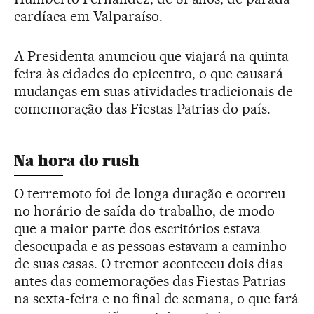
cardíaca em Valparaíso.
A Presidenta anunciou que viajará na quinta-
feira às cidades do epicentro, o que causará
mudanças em suas atividades tradicionais de
comemoração das Fiestas Patrias do país.
Na hora do rush
O terremoto foi de longa duração e ocorreu
no horário de saída do trabalho, de modo
que a maior parte dos escritórios estava
desocupada e as pessoas estavam a caminho
de suas casas. O tremor aconteceu dois dias
antes das comemorações das Fiestas Patrias
na sexta-feira e no final de semana, o que fará