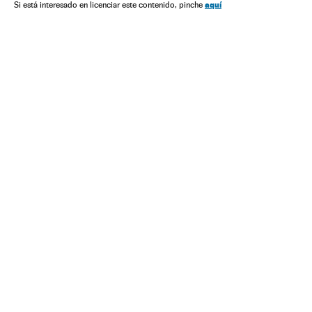
aquí
Si está interesado en licenciar este contenido, pinche