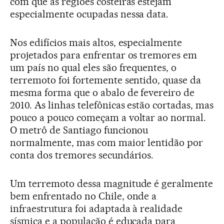
com que as regiões costeiras estejam
especialmente ocupadas nessa data.
Nos edifícios mais altos, especialmente
projetados para enfrentar os tremores em
um país no qual eles são frequentes, o
terremoto foi fortemente sentido, quase da
mesma forma que o abalo de fevereiro de
2010. As linhas telefônicas estão cortadas, mas
pouco a pouco começam a voltar ao normal.
O metrô de Santiago funcionou
normalmente, mas com maior lentidão por
conta dos tremores secundários.
Um terremoto dessa magnitude é geralmente
bem enfrentado no Chile, onde a
infraestrutura foi adaptada à realidade
sísmica e a população é educada para