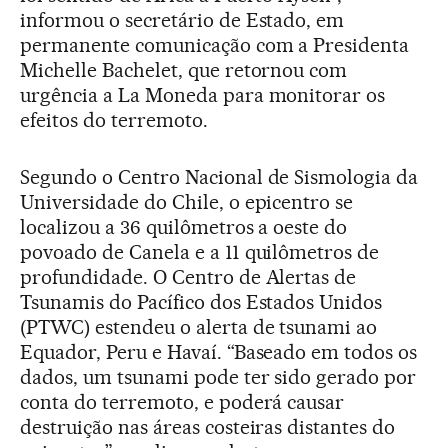
informou o secretário de Estado, em
permanente comunicação com a Presidenta
Michelle Bachelet, que retornou com
urgência a La Moneda para monitorar os
efeitos do terremoto.
Segundo o Centro Nacional de Sismologia da
Universidade do Chile, o epicentro se
localizou a 36 quilômetros a oeste do
povoado de Canela e a 11 quilômetros de
profundidade. O Centro de Alertas de
Tsunamis do Pacífico dos Estados Unidos
(PTWC) estendeu o alerta de tsunami ao
Equador, Peru e Havaí. “Baseado em todos os
dados, um tsunami pode ter sido gerado por
conta do terremoto, e poderá causar
destruição nas áreas costeiras distantes do