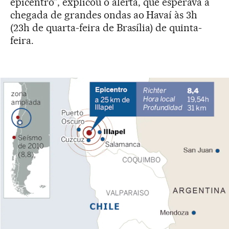
epicentro”, explicou o alerta, que esperava a
chegada de grandes ondas ao Havaí às 3h
(23h de quarta-feira de Brasília) de quinta-
feira.