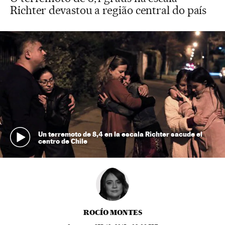
Richter devastou a região central do país
Un terremoto de 8,4 en la escala Richter sacude el
centro de Chile
ROCÍO MONTES