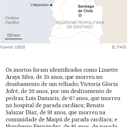
Os mortos foram identificados como Lissette
Araya Silva, de 35 anos, que morreu no
desabamento de um telhado; Victoria Gloria
Jofré, de 20 anos, por um deslizamento de
pedras; Luis Damaris, de 67 anos, que morreu
no hospital de parada cardíaca; Renato
Salazar Díaz, de 91 anos, que morreu na
comunidade de Maipú de parada cardíaca; e
Humberto Fernández, de 81 anos, de parada