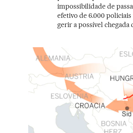
impossibilidade de passa
efetivo de 6.000 policiais
gerir a possível chegada 