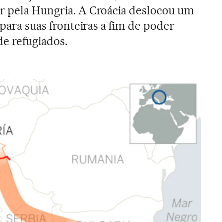
r pela Hungria. A Croácia deslocou um
 para suas fronteiras a fim de poder
de refugiados.