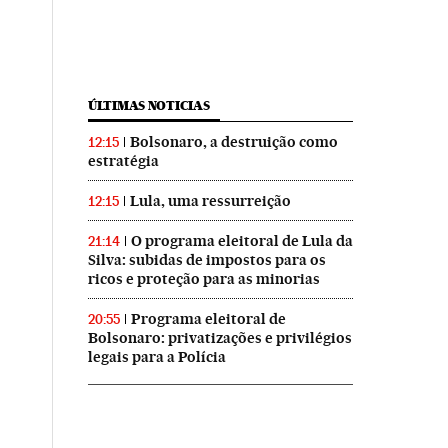
ÚLTIMAS NOTICIAS
Bolsonaro, a destruição como
12:15
estratégia
Lula, uma ressurreição
12:15
O programa eleitoral de Lula da
21:14
Silva: subidas de impostos para os
ricos e proteção para as minorias
Programa eleitoral de
20:55
Bolsonaro: privatizações e privilégios
legais para a Polícia