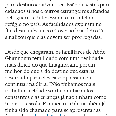
para desburocratizar a emissão de vistos para
cidadãos sírios e outros estrangeiros afetados
pela guerra e interessados em solicitar
refúgio no país. As facilidades expiram no
fim deste mês, mas o Governo brasileiro já
sinalizou que elas devem ser prorrogadas.
Desde que chegaram, os familiares de Abdo
Ghannoum tem lidado com uma realidade
mais difícil do que imaginavam, porém
melhor do que a do destino que estaria
reservado para eles caso optassem em
continuar na Síria. “Não tínhamos mais
trabalho, a cidade sofria bombardeios
constantes e as crianças já não tinham como
ir para a escola. E o meu marido também já
tinha sido chamado para se apresentar as