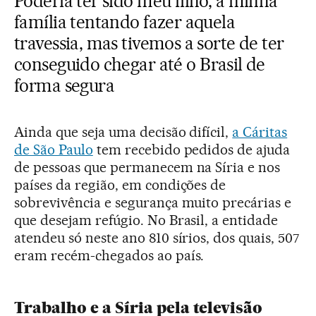
Poderia ter sido meu filho, a minha
família tentando fazer aquela
travessia, mas tivemos a sorte de ter
conseguido chegar até o Brasil de
forma segura
Ainda que seja uma decisão difícil,
a Cáritas
de São Paulo
tem recebido pedidos de ajuda
de pessoas que permanecem na Síria e nos
países da região, em condições de
sobrevivência e segurança muito precárias e
que desejam refúgio. No Brasil, a entidade
atendeu só neste ano 810 sírios, dos quais, 507
eram recém-chegados ao país.
Trabalho e a Síria pela televisão