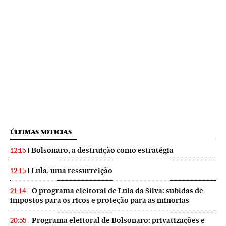
ÚLTIMAS NOTICIAS
Bolsonaro, a destruição como estratégia
12:15
Lula, uma ressurreição
12:15
O programa eleitoral de Lula da Silva: subidas de
21:14
impostos para os ricos e proteção para as minorias
Programa eleitoral de Bolsonaro: privatizações e
20:55