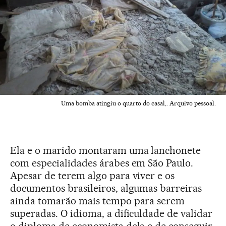
Uma bomba atingiu o quarto do casal,. Arquivo pessoal.
Ela e o marido montaram uma lanchonete
com especialidades árabes em São Paulo.
Apesar de terem algo para viver e os
documentos brasileiros, algumas barreiras
ainda tomarão mais tempo para serem
superadas. O idioma, a dificuldade de validar