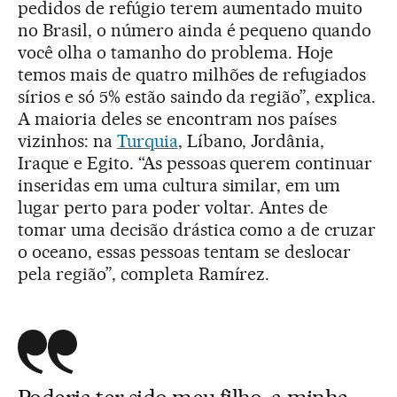
pedidos de refúgio terem aumentado muito
no Brasil, o número ainda é pequeno quando
você olha o tamanho do problema. Hoje
temos mais de quatro milhões de refugiados
sírios e só 5% estão saindo da região”, explica.
A maioria deles se encontram nos países
vizinhos: na
Turquia
, Líbano, Jordânia,
Iraque e Egito. “As pessoas querem continuar
inseridas em uma cultura similar, em um
lugar perto para poder voltar. Antes de
tomar uma decisão drástica como a de cruzar
o oceano, essas pessoas tentam se deslocar
pela região”, completa Ramírez.