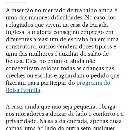
A inserção no mercado de trabalho ainda é
uma das maiores dificuldades. No caso dos
refugiados que vivem na casa da Parada
Inglesa, a maioria conseguiu emprego em
diferentes áreas: um deles trabalha em uma
construtora, outros vendem doces típicos e
uma das mulheres é auxiliar de salão de
beleza. Eles, no entanto, ainda não
conseguiram colocar todas as crianças nas
creches ou escolas e aguardam o pedido que
fizeram para participar do
programa do
Bolsa Família
.
A casa, ainda que não seja pequena, obriga
aos moradores a deixar de lado o conforto e a
privacidade. Na sala da entrada, apenas duas
camas, uma ao lado da outra sem qualquer