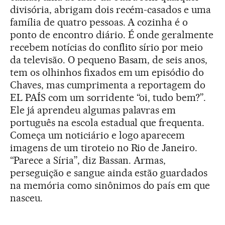
divisória, abrigam dois recém-casados e uma
família de quatro pessoas. A cozinha é o
ponto de encontro diário. É onde geralmente
recebem notícias do conflito sírio por meio
da televisão. O pequeno Basam, de seis anos,
tem os olhinhos fixados em um episódio do
Chaves, mas cumprimenta a reportagem do
EL PAÍS com um sorridente “oi, tudo bem?”.
Ele já aprendeu algumas palavras em
português na escola estadual que frequenta.
Começa um noticiário e logo aparecem
imagens de um tiroteio no Rio de Janeiro.
“Parece a Síria”, diz Bassan. Armas,
perseguição e sangue ainda estão guardados
na memória como sinônimos do país em que
nasceu.