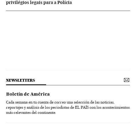
privilégios legais para a Polícia
NEWSLETTERS
Boletín de América
Cada semana en tu cuenta de correo una selección de las noticias,
reportajes y análisis de los periodistas de EL PAÍS con los acontecimientos
más relevantes del continente.