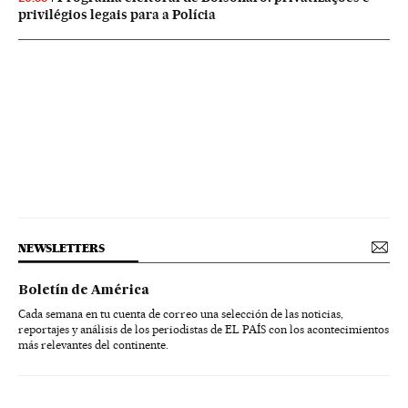
privilégios legais para a Polícia
NEWSLETTERS
Boletín de América
Cada semana en tu cuenta de correo una selección de las noticias,
reportajes y análisis de los periodistas de EL PAÍS con los acontecimientos
más relevantes del continente.