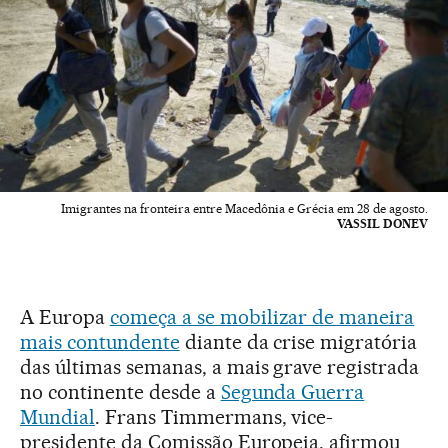
Imigrantes na fronteira entre Macedônia e Grécia em 28 de agosto.
VASSIL DONEV
A Europa
começa a se mobilizar de maneira
mais contundente
diante da crise migratória
das últimas semanas, a mais grave registrada
no continente desde a
Segunda Guerra
Mundial
. Frans Timmermans, vice-
presidente da Comissão Europeia, afirmou