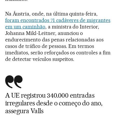
Na Áustria, onde, na última quinta-feira,
foram encontrados 71 cadáveres de migrantes
em um caminhão
, a ministra do Interior,
Johanna Mikl-Leitner, anunciou o
endurecimento das penas relacionadas aos
casos de tráfico de pessoas. Em termos
imediatos, serão reforçados os controles a fim
de detectar veículos suspeitos.
A UE registrou 340.000 entradas
irregulares desde o começo do ano,
assegura Valls