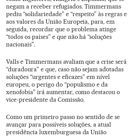
negam a receber refugiados. Timmermans
pediu “solidariedade” e “respeito” às regras e
aos valores da União Europeia, para, em
seguida, recordar que o problema atinge
“todos os países” e que não há “soluções
nacionais”.
Valls e Timmermans avaliam que a crise será
“duradoura” e que, caso não sejam adotadas
soluções “urgentes e eficazes” em nível
europeu, o perigo do “populismo e da
xenofobia” irá aumentar, como destacou o
vice-presidente da Comissão.
Como um primeiro passo no sentido de se
avançar para possíveis soluções, a atual
presidência luxemburguesa da União