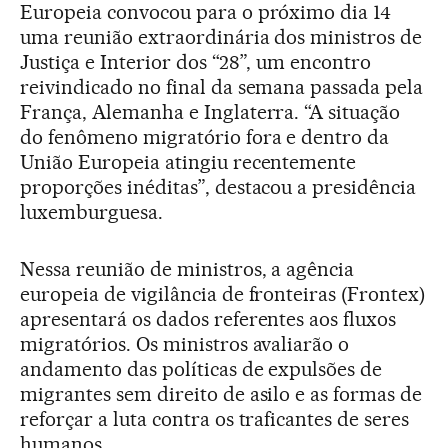
Europeia convocou para o próximo dia 14
uma reunião extraordinária dos ministros de
Justiça e Interior dos “28”, um encontro
reivindicado no final da semana passada pela
França, Alemanha e Inglaterra. “A situação
do fenômeno migratório fora e dentro da
União Europeia atingiu recentemente
proporções inéditas”, destacou a presidência
luxemburguesa.
Nessa reunião de ministros, a agência
europeia de vigilância de fronteiras (Frontex)
apresentará os dados referentes aos fluxos
migratórios. Os ministros avaliarão o
andamento das políticas de expulsões de
migrantes sem direito de asilo e as formas de
reforçar a luta contra os traficantes de seres
humanos.