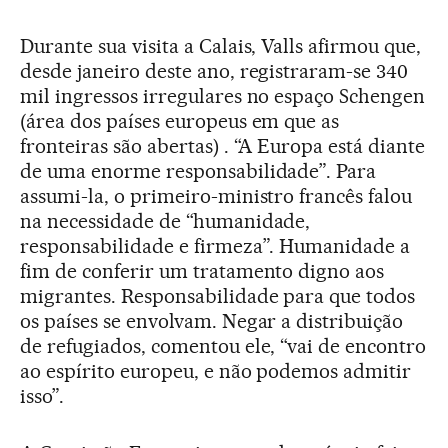
Durante sua visita a Calais, Valls afirmou que,
desde janeiro deste ano, registraram-se 340
mil ingressos irregulares no espaço Schengen
(área dos países europeus em que as
fronteiras são abertas) . “A Europa está diante
de uma enorme responsabilidade”. Para
assumi-la, o primeiro-ministro francês falou
na necessidade de “humanidade,
responsabilidade e firmeza”. Humanidade a
fim de conferir um tratamento digno aos
migrantes. Responsabilidade para que todos
os países se envolvam. Negar a distribuição
de refugiados, comentou ele, “vai de encontro
ao espírito europeu, e não podemos admitir
isso”.