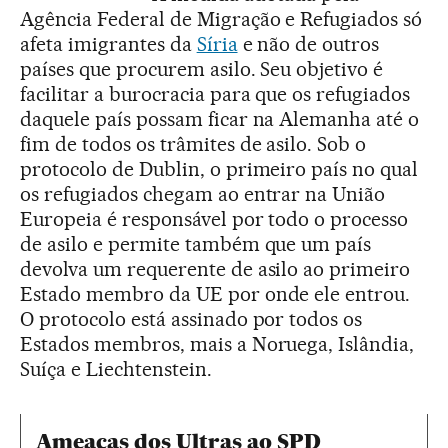
Agência Federal de Migração e Refugiados só
afeta imigrantes da
Síria
e não de outros
países que procurem asilo. Seu objetivo é
facilitar a burocracia para que os refugiados
daquele país possam ficar na Alemanha até o
fim de todos os trâmites de asilo. Sob o
protocolo de Dublin, o primeiro país no qual
os refugiados chegam ao entrar na União
Europeia é responsável por todo o processo
de asilo e permite também que um país
devolva um requerente de asilo ao primeiro
Estado membro da UE por onde ele entrou.
O protocolo está assinado por todos os
Estados membros, mais a Noruega, Islândia,
Suíça e Liechtenstein.
Ameaças dos Ultras ao SPD