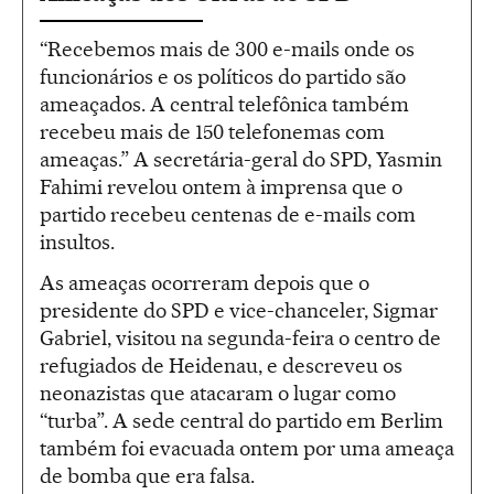
“Recebemos mais de 300 e-mails onde os
funcionários e os políticos do partido são
ameaçados. A central telefônica também
recebeu mais de 150 telefonemas com
ameaças.” A secretária-geral do SPD, Yasmin
Fahimi revelou ontem à imprensa que o
partido recebeu centenas de e-mails com
insultos.
As ameaças ocorreram depois que o
presidente do SPD e vice-chanceler, Sigmar
Gabriel, visitou na segunda-feira o centro de
refugiados de Heidenau, e descreveu os
neonazistas que atacaram o lugar como
“turba”. A sede central do partido em Berlim
também foi evacuada ontem por uma ameaça
de bomba que era falsa.