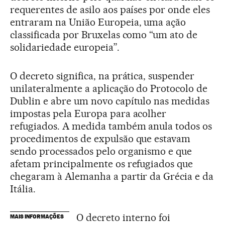
requerentes de asilo aos países por onde eles
entraram na União Europeia, uma ação
classificada por Bruxelas como “um ato de
solidariedade europeia”.
O decreto significa, na prática, suspender
unilateralmente a aplicação do Protocolo de
Dublin e abre um novo capítulo nas medidas
impostas pela Europa para acolher
refugiados. A medida também anula todos os
procedimentos de expulsão que estavam
sendo processados pelo organismo e que
afetam principalmente os refugiados que
chegaram à Alemanha a partir da Grécia e da
Itália.
O decreto interno foi
MAIS INFORMAÇÕES