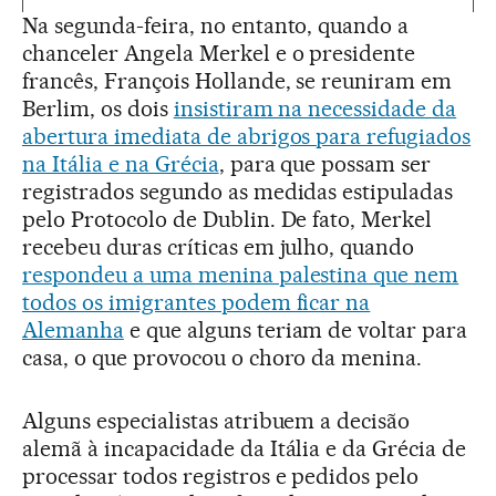
Na segunda-feira, no entanto, quando a
chanceler Angela Merkel e o presidente
francês, François Hollande, se reuniram em
Berlim, os dois
insistiram na necessidade da
abertura imediata de abrigos para refugiados
na Itália e na Grécia
, para que possam ser
registrados segundo as medidas estipuladas
pelo Protocolo de Dublin. De fato, Merkel
recebeu duras críticas em julho, quando
respondeu a uma menina palestina que nem
todos os imigrantes podem ficar na
Alemanha
e que alguns teriam de voltar para
casa, o que provocou o choro da menina.
Alguns especialistas atribuem a decisão
alemã à incapacidade da Itália e da Grécia de
processar todos registros e pedidos pelo