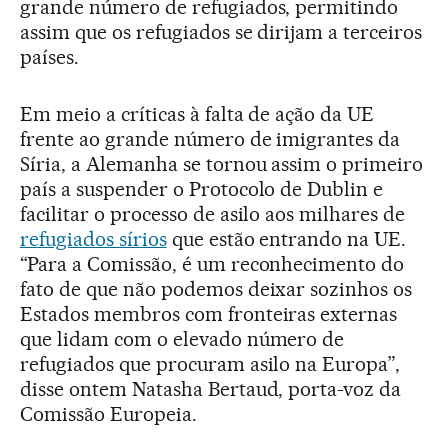
grande número de refugiados, permitindo
assim que os refugiados se dirijam a terceiros
países.
Em meio a críticas à falta de ação da UE
frente ao grande número de imigrantes da
Síria, a Alemanha se tornou assim o primeiro
país a suspender o Protocolo de Dublin e
facilitar o processo de asilo aos milhares de
refugiados sírios
que estão entrando na UE.
“Para a Comissão, é um reconhecimento do
fato de que não podemos deixar sozinhos os
Estados membros com fronteiras externas
que lidam com o elevado número de
refugiados que procuram asilo na Europa”,
disse ontem Natasha Bertaud, porta-voz da
Comissão Europeia.