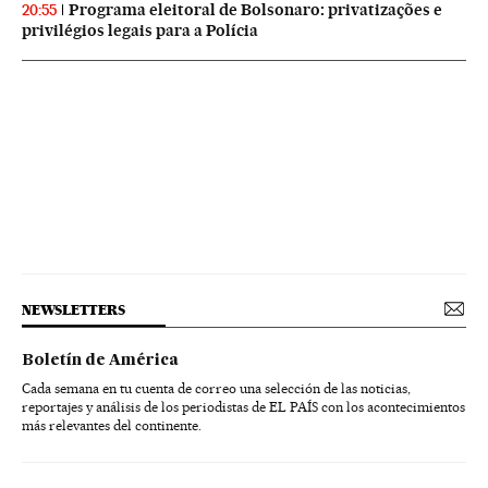
Programa eleitoral de Bolsonaro: privatizações e
20:55
privilégios legais para a Polícia
NEWSLETTERS
Boletín de América
Cada semana en tu cuenta de correo una selección de las noticias,
reportajes y análisis de los periodistas de EL PAÍS con los acontecimientos
más relevantes del continente.