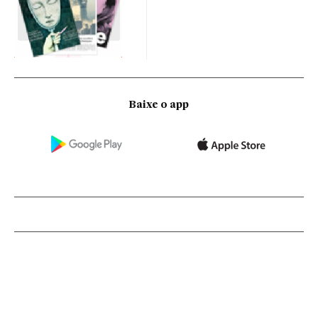
Baixe o app