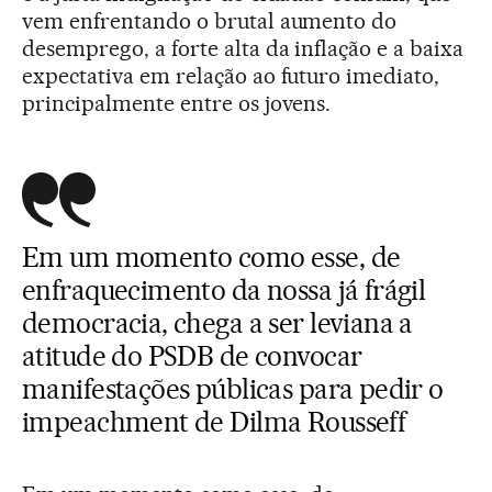
vem enfrentando o brutal aumento do
desemprego, a forte alta da inflação e a baixa
expectativa em relação ao futuro imediato,
principalmente entre os jovens.
Em um momento como esse, de
enfraquecimento da nossa já frágil
democracia, chega a ser leviana a
atitude do PSDB de convocar
manifestações públicas para pedir o
impeachment de Dilma Rousseff