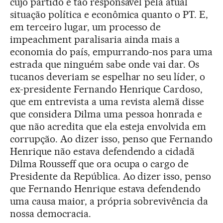
cujo partido é tão responsável pela atual
situação política e econômica quanto o PT. E,
em terceiro lugar, um processo de
impeachment paralisaria ainda mais a
economia do país, empurrando-nos para uma
estrada que ninguém sabe onde vai dar. Os
tucanos deveriam se espelhar no seu líder, o
ex-presidente Fernando Henrique Cardoso,
que em entrevista a uma revista alemã disse
que considera Dilma uma pessoa honrada e
que não acredita que ela esteja envolvida em
corrupção. Ao dizer isso, penso que Fernando
Henrique não estava defendendo a cidadã
Dilma Rousseff que ora ocupa o cargo de
Presidente da República. Ao dizer isso, penso
que Fernando Henrique estava defendendo
uma causa maior, a própria sobrevivência da
nossa democracia.