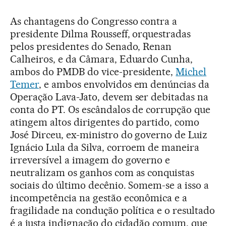
As chantagens do Congresso contra a
presidente Dilma Rousseff, orquestradas
pelos presidentes do Senado, Renan
Calheiros, e da Câmara, Eduardo Cunha,
ambos do PMDB do vice-presidente,
Michel
Temer
, e ambos envolvidos em denúncias da
Operação Lava-Jato, devem ser debitadas na
conta do PT. Os escândalos de corrupção que
atingem altos dirigentes do partido, como
José Dirceu, ex-ministro do governo de Luiz
Ignácio Lula da Silva, corroem de maneira
irreversível a imagem do governo e
neutralizam os ganhos com as conquistas
sociais do último decênio. Somem-se a isso a
incompetência na gestão econômica e a
fragilidade na condução política e o resultado
é a justa indignação do cidadão comum, que