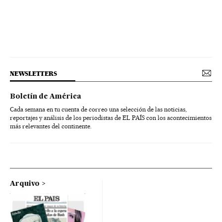
NEWSLETTERS
Boletín de América
Cada semana en tu cuenta de correo una selección de las noticias,
reportajes y análisis de los periodistas de EL PAÍS con los acontecimientos
más relevantes del continente.
Arquivo