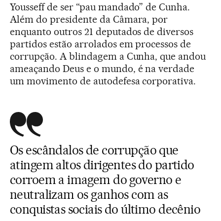
Yousseff de ser “pau mandado” de Cunha.
Além do presidente da Câmara, por
enquanto outros 21 deputados de diversos
partidos estão arrolados em processos de
corrupção. A blindagem a Cunha, que andou
ameaçando Deus e o mundo, é na verdade
um movimento de autodefesa corporativa.
Os escândalos de corrupção que
atingem altos dirigentes do partido
corroem a imagem do governo e
neutralizam os ganhos com as
conquistas sociais do último decênio