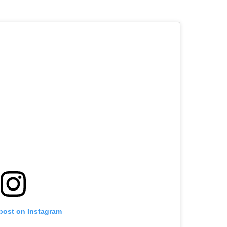
 post on Instagram