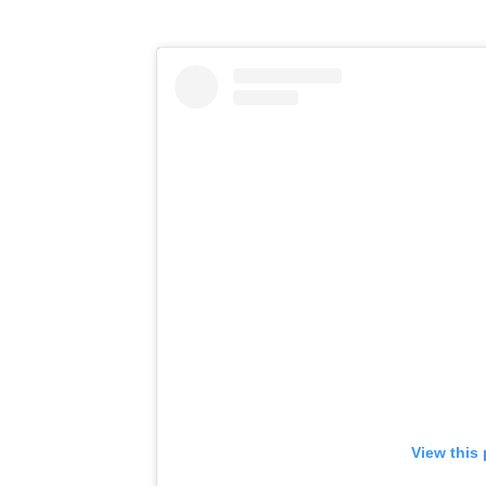
View this