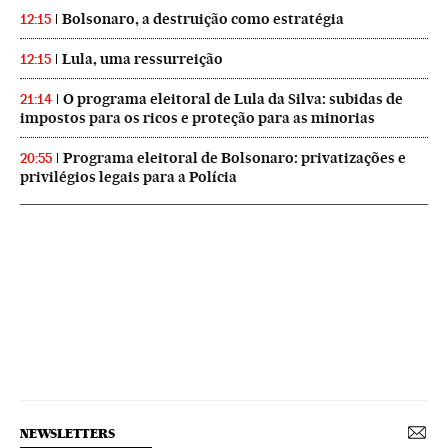
Bolsonaro, a destruição como estratégia
12:15
Lula, uma ressurreição
12:15
O programa eleitoral de Lula da Silva: subidas de
21:14
impostos para os ricos e proteção para as minorias
Programa eleitoral de Bolsonaro: privatizações e
20:55
privilégios legais para a Polícia
NEWSLETTERS