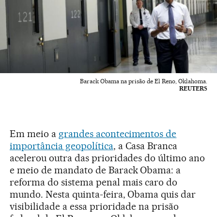
Barack Obama na prisão de El Reno, Oklahoma.
REUTERS
Em meio a
grandes acontecimentos de
importância geopolítica
, a Casa Branca
acelerou outra das prioridades do último ano
e meio de mandato de Barack Obama: a
reforma do sistema penal mais caro do
mundo. Nesta quinta-feira, Obama quis dar
visibilidade a essa prioridade na prisão