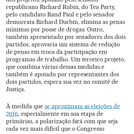
republicano Richard Rubin, do Tea Party,
pelo candidato Rand Paul e pelo senador
democrata Richard Durbin, elimina as penas
mínimas por posse de drogas. Outro,
também apresentado por senadores dos dois
partidos, aprovaria um sistema de redução
de penas em troca da participação em
programas de trabalho. Um terceiro projeto,
que combina várias dessas medidas e
também é apoiado por representantes dos
dois partidos, espera sua vez no comitê de
Justiça.
À medida que
se aproximam as eleições de
2016
, especialmente em sua etapa de
primárias, a polarização fará com que seja
cada vez mais difícil que o Congresso