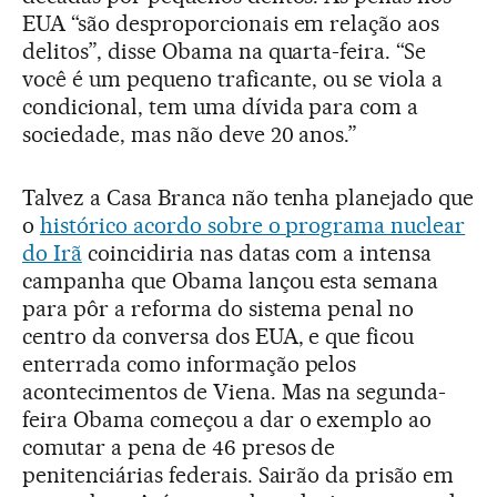
EUA “são desproporcionais em relação aos
delitos”, disse Obama na quarta-feira. “Se
você é um pequeno traficante, ou se viola a
condicional, tem uma dívida para com a
sociedade, mas não deve 20 anos.”
Talvez a Casa Branca não tenha planejado que
o
histórico acordo sobre o programa nuclear
do Irã
coincidiria nas datas com a intensa
campanha que Obama lançou esta semana
para pôr a reforma do sistema penal no
centro da conversa dos EUA, e que ficou
enterrada como informação pelos
acontecimentos de Viena. Mas na segunda-
feira Obama começou a dar o exemplo ao
comutar a pena de 46 presos de
penitenciárias federais. Sairão da prisão em