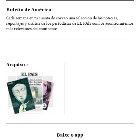
Boletín de América
Cada semana en tu cuenta de correo una selección de las noticias,
reportajes y análisis de los periodistas de EL PAÍS con los acontecimientos
más relevantes del continente.
Arquivo
Baixe o app