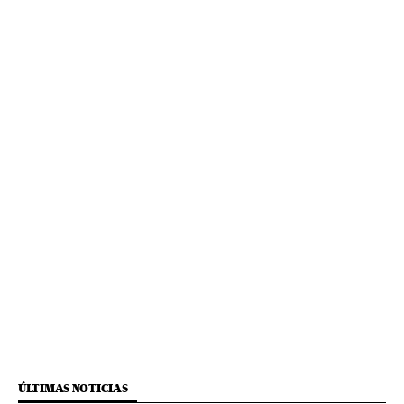
ÚLTIMAS NOTICIAS