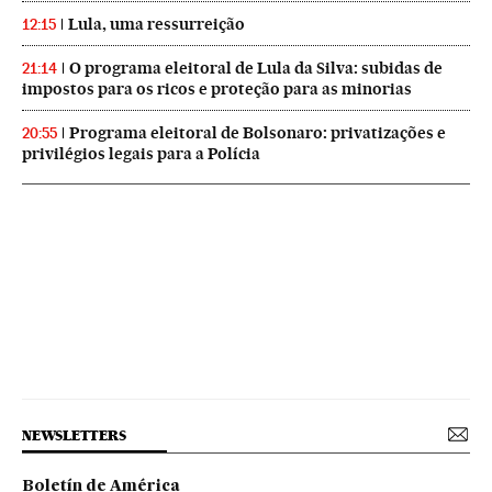
Lula, uma ressurreição
12:15
O programa eleitoral de Lula da Silva: subidas de
21:14
impostos para os ricos e proteção para as minorias
Programa eleitoral de Bolsonaro: privatizações e
20:55
privilégios legais para a Polícia
NEWSLETTERS
Boletín de América