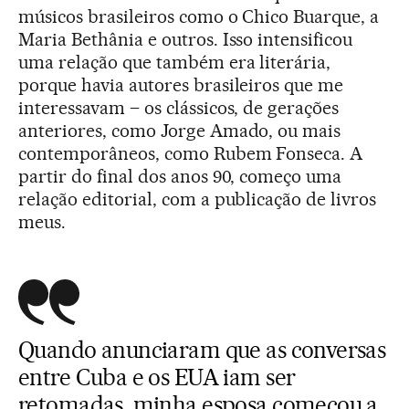
músicos brasileiros como o Chico Buarque, a
Maria Bethânia e outros. Isso intensificou
uma relação que também era literária,
porque havia autores brasileiros que me
interessavam – os clássicos, de gerações
anteriores, como Jorge Amado, ou mais
contemporâneos, como Rubem Fonseca. A
partir do final dos anos 90, começo uma
relação editorial, com a publicação de livros
meus.
Quando anunciaram que as conversas
entre Cuba e os EUA iam ser
retomadas, minha esposa começou a