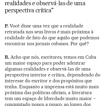
realidades e observá-las de uma
perspectiva crítica"
P.
Você disse uma vez que a realidade
retratada nos seus livros é mais próxima à
realidade de fato do que aquilo que podemos
encontrar nos jornais cubanos. Por quê?
R.
Acho que nós, escritores, temos em Cuba
um maior espaço para poder adentrar
algumas realidades e observá-las de uma
perspectiva interior e crítica, dependendo do
interesse do escritor e dos propósitos que
tenha. Enquanto a imprensa está muito mais
próxima das políticas oficiais, a literatura
tem um espaço de liberdade muito maior –
conquistado pouco a pouco, ao longo dos