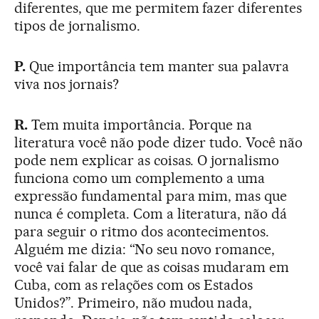
diferentes, que me permitem fazer diferentes
tipos de jornalismo.
P.
Que importância tem manter sua palavra
viva nos jornais?
R.
Tem muita importância. Porque na
literatura você não pode dizer tudo. Você não
pode nem explicar as coisas. O jornalismo
funciona como um complemento a uma
expressão fundamental para mim, mas que
nunca é completa. Com a literatura, não dá
para seguir o ritmo dos acontecimentos.
Alguém me dizia: “No seu novo romance,
você vai falar de que as coisas mudaram em
Cuba, com as relações com os Estados
Unidos?”. Primeiro, não mudou nada,