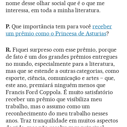
nome desse olhar social que é o que me
interessa, em toda a minha literatura.
P.
Que importância tem para você
receber
um prêmio como o Princesa de Asturias
?
R.
Fiquei surpreso com esse prêmio, porque
de fato é um dos grandes prêmios entregues
no mundo, especialmente para a literatura,
mas que se estende a outras categorias, como
esporte, ciência, comunicação e artes – que,
este ano, premiará ninguém menos que
Francis Ford Coppola. É muito satisfatório
receber um prêmio que visibiliza meu
trabalho, mas o assumo como um
reconhecimento do meu trabalho nesses
anos. Traz tranquilidade em muitos aspectos