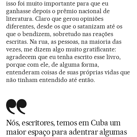
isso foi muito importante para que eu
ganhasse depois o prêmio nacional de
literatura. Claro que gerou opiniões
diferentes, desde os que o satanizam até os
que o bendizem, sobretudo nas reações
escritas. Na rua, as pessoas, na maioria das
vezes, me dizem algo muito gratificante:
agradecem que eu tenha escrito esse livro,
porque com ele, de alguma forma,
entenderam coisas de suas próprias vidas que
não tinham entendido até então.
Nós, escritores, temos em Cuba um
maior espaço para adentrar algumas