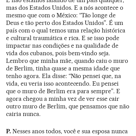
mas dos Estados Unidos. E a nós acontece o
mesmo que com o México: “Tão longe de
Deus e tão perto dos Estados Unidos”. É um
país com o qual temos uma relação histórica
e cultural traumática e rica. E se isso pode
impactar nas condições e na qualidade de
vida dos cubanos, pois bem-vindo seja.
Lembro que minha mãe, quando caiu o muro
de Berlim, tinha quase a mesma idade que
tenho agora. Ela disse: “Não pensei que, na
vida, eu veria isso acontecendo. Eu pensei
que o muro de Berlim era para sempre”. E
agora chegou a minha vez de ver esse cair
outro muro de Berlim, que pensamos que não
cairia nunca.
P.
Nesses anos todos, você e sua esposa nunca