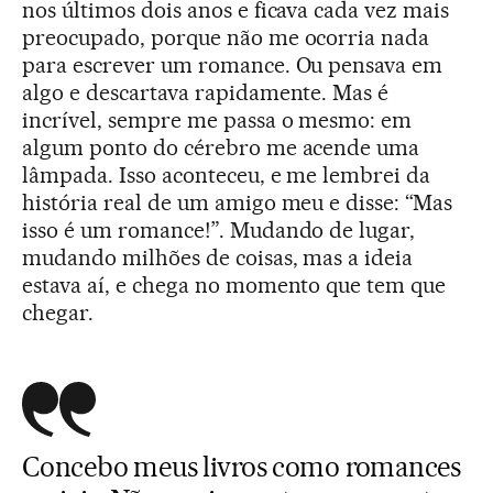
nos últimos dois anos e ficava cada vez mais
preocupado, porque não me ocorria nada
para escrever um romance. Ou pensava em
algo e descartava rapidamente. Mas é
incrível, sempre me passa o mesmo: em
algum ponto do cérebro me acende uma
lâmpada. Isso aconteceu, e me lembrei da
história real de um amigo meu e disse: “Mas
isso é um romance!”. Mudando de lugar,
mudando milhões de coisas, mas a ideia
estava aí, e chega no momento que tem que
chegar.
Concebo meus livros como romances