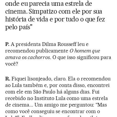
onde eu parecia uma estrela de
cinema. Simpatizo com ele por sua
história de vida e por tudo o que fez
pelo país"
P.
A presidenta Dilma Rousseff leu e
recomendou publicamente
O homem que
amava os cachorros
. O que isso significou para
você?
R.
Fiquei lisonjeado, claro. Ela o recomendou
ao Lula também e, por conta disso, encontrei
com ele em São Paulo há alguns dias. Fui
recebido no Instituto Lula como uma estrela
de cinema... Um amigo me perguntou: “Mas
como você conseguiu se encontrar com o