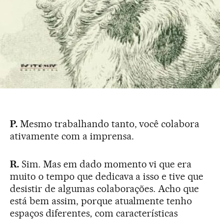
P.
Mesmo trabalhando tanto, você colabora
ativamente com a imprensa.
R.
Sim. Mas em dado momento vi que era
muito o tempo que dedicava a isso e tive que
desistir de algumas colaborações. Acho que
está bem assim, porque atualmente tenho
espaços diferentes, com características