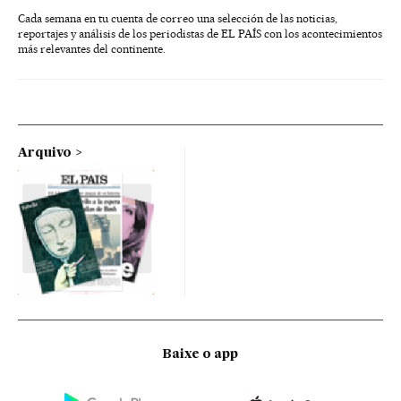
Cada semana en tu cuenta de correo una selección de las noticias,
reportajes y análisis de los periodistas de EL PAÍS con los acontecimientos
más relevantes del continente.
Arquivo
Baixe o app