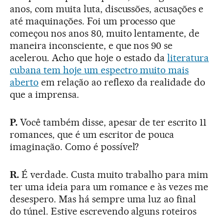
anos, com muita luta, discussões, acusações e
até maquinações. Foi um processo que
começou nos anos 80, muito lentamente, de
maneira inconsciente, e que nos 90 se
acelerou. Acho que hoje o estado da
literatura
cubana tem hoje um espectro muito mais
aberto
em relação ao reflexo da realidade do
que a imprensa.
P.
Você também disse, apesar de ter escrito 11
romances, que é um escritor de pouca
imaginação. Como é possível?
R.
É verdade. Custa muito trabalho para mim
ter uma ideia para um romance e às vezes me
desespero. Mas há sempre uma luz ao final
do túnel. Estive escrevendo alguns roteiros