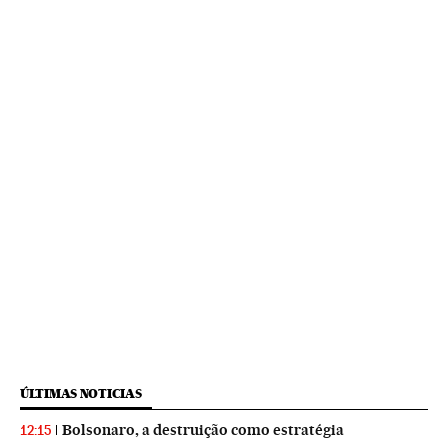
ÚLTIMAS NOTICIAS
Bolsonaro, a destruição como estratégia
12:15