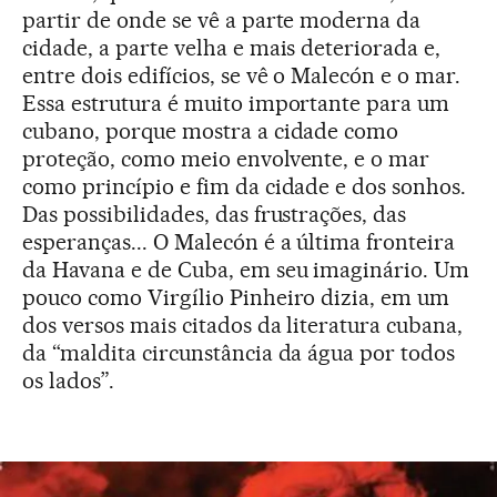
partir de onde se vê a parte moderna da
cidade, a parte velha e mais deteriorada e,
entre dois edifícios, se vê o Malecón e o mar.
Essa estrutura é muito importante para um
cubano, porque mostra a cidade como
proteção, como meio envolvente, e o mar
como princípio e fim da cidade e dos sonhos.
Das possibilidades, das frustrações, das
esperanças... O Malecón é a última fronteira
da Havana e de Cuba, em seu imaginário. Um
pouco como Virgílio Pinheiro dizia, em um
dos versos mais citados da literatura cubana,
da “maldita circunstância da água por todos
os lados”.