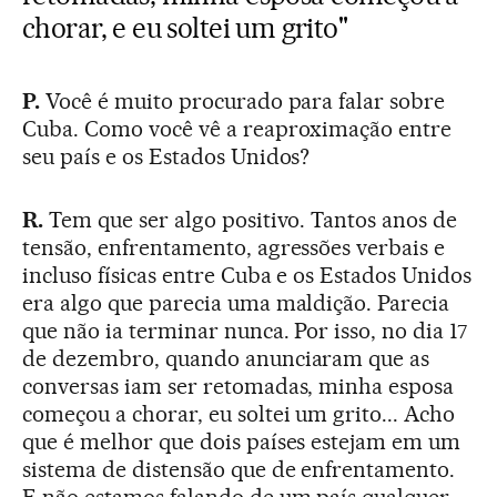
chorar, e eu soltei um grito"
P.
Você é muito procurado para falar sobre
Cuba. Como você vê a reaproximação entre
seu país e os Estados Unidos?
R.
Tem que ser algo positivo. Tantos anos de
tensão, enfrentamento, agressões verbais e
incluso físicas entre Cuba e os Estados Unidos
era algo que parecia uma maldição. Parecia
que não ia terminar nunca. Por isso, no dia 17
de dezembro, quando anunciaram que as
conversas iam ser retomadas, minha esposa
começou a chorar, eu soltei um grito... Acho
que é melhor que dois países estejam em um
sistema de distensão que de enfrentamento.
E não estamos falando de um país qualquer,