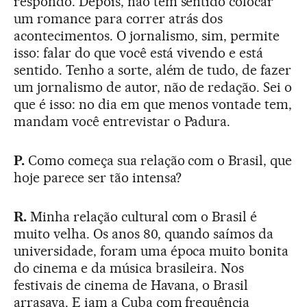
respondo. Depois, não tem sentido colocar
um romance para correr atrás dos
acontecimentos. O jornalismo, sim, permite
isso: falar do que você está vivendo e está
sentido. Tenho a sorte, além de tudo, de fazer
um jornalismo de autor, não de redação. Sei o
que é isso: no dia em que menos vontade tem,
mandam você entrevistar o Padura.
P.
Como começa sua relação com o Brasil, que
hoje parece ser tão intensa?
R.
Minha relação cultural com o Brasil é
muito velha. Os anos 80, quando saímos da
universidade, foram uma época muito bonita
do cinema e da música brasileira. Nos
festivais de cinema de Havana, o Brasil
arrasava. E iam a Cuba com frequência