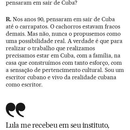
pensaram em sair de Cuba?
R.
Nos anos 90, pensaram em sair de Cuba
até o carrapatos. O cachorros estavam fracos
demais. Mas não, nunca o propusemos como
uma possibilidade real. A verdade é que para
realizar o trabalho que realizamos
precisamos estar em Cuba, com a família, na
casa que construímos com tanto esforço, com
a sensação de pertencimento cultural. Sou um
escritor cubano e vivo da realidade cubana
como escritor.
Lula me recebeu em seu instituto,