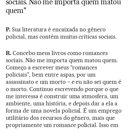
sociais. Não me importa quem matou
quem"
P.
Sua literatura é encaixada no gênero
policial, mas contém muitas críticas sociais.
R.
Concebo meus livros como romances
sociais. Não me importa quem matou quem.
Começo a escrever meus “romances
policiais”, bem entre aspas, por um
assassinato e um morto – e eu não sei quem é
o morto. Continuo escrevendo porque o que
me interessa é construir uma atmosfera, um
ambiente, uma história, e depois dar a ela a
forma de uma novela policial. É um emprego
utilitário dos recursos do gênero, mais que
propriamente um romance policial. Isso em