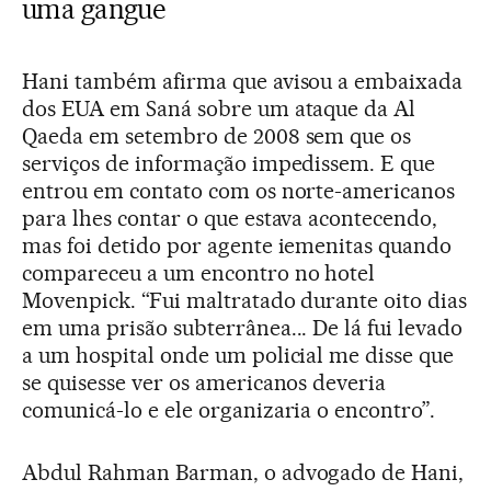
uma gangue
Hani também afirma que avisou a embaixada
dos EUA em Saná sobre um ataque da Al
Qaeda em setembro de 2008 sem que os
serviços de informação impedissem. E que
entrou em contato com os norte-americanos
para lhes contar o que estava acontecendo,
mas foi detido por agente iemenitas quando
compareceu a um encontro no hotel
Movenpick. “Fui maltratado durante oito dias
em uma prisão subterrânea... De lá fui levado
a um hospital onde um policial me disse que
se quisesse ver os americanos deveria
comunicá-lo e ele organizaria o encontro”.
Abdul Rahman Barman, o advogado de Hani,