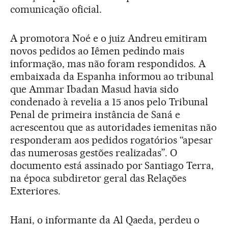
comunicação oficial.
A promotora Noé e o juiz Andreu emitiram
novos pedidos ao Iêmen pedindo mais
informação, mas não foram respondidos. A
embaixada da Espanha informou ao tribunal
que Ammar Ibadan Masud havia sido
condenado à revelia a 15 anos pelo Tribunal
Penal de primeira instância de Saná e
acrescentou que as autoridades iemenitas não
responderam aos pedidos rogatórios “apesar
das numerosas gestões realizadas”. O
documento está assinado por Santiago Terra,
na época subdiretor geral das Relações
Exteriores.
Hani, o informante da Al Qaeda, perdeu o