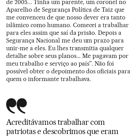
de 2005... Tinha um parente, um coronel no
Aparelho de Segurança Política de Taiz que
me convenceu de que nosso dever era tanto
islâmico como humano. Comecei a trabalhar
para eles assim que saí da prisão. Depois a
Segurança Nacional me deu um prazo para
unir-me a eles. Eu lhes transmitia qualquer
detalhe sobre seus planos... Me pagavam por
meu trabalho e serviço ao país”. Não foi
possível obter o depoimento dos oficiais para
quem o informante trabalhava.
Acreditávamos trabalhar com
patriotas e descobrimos que eram