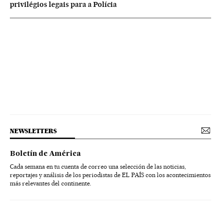
privilégios legais para a Polícia
NEWSLETTERS
Boletín de América
Cada semana en tu cuenta de correo una selección de las noticias,
reportajes y análisis de los periodistas de EL PAÍS con los acontecimientos
más relevantes del continente.