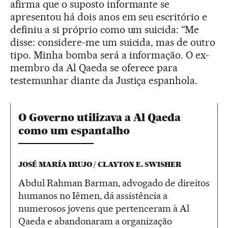
afirma que o suposto informante se
apresentou há dois anos em seu escritório e
definiu a si próprio como um suicida: “Me
disse: considere-me um suicida, mas de outro
tipo. Minha bomba será a informação. O ex-
membro da Al Qaeda se oferece para
testemunhar diante da Justiça espanhola.
O Governo utilizava a Al Qaeda
como um espantalho
JOSÉ MARÍA IRUJO / CLAYTON E. SWISHER
Abdul Rahman Barman, advogado de direitos
humanos no Iêmen, dá assistência a
numerosos jovens que pertenceram à Al
Qaeda e abandonaram a organização