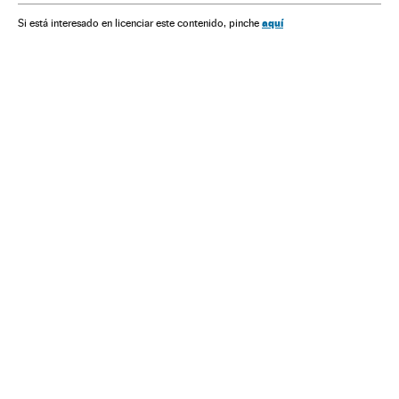
aquí
Si está interesado en licenciar este contenido, pinche