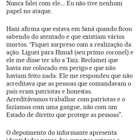
Nunca falei com ele... Eu não tive nenhum
papel no ataque.
Hani afirma que estava em Saná quando ficou
sabendo do atentado e que existiam vários
mortos. “Fiquei surpreso com a realização da
ação. Liguei para Hmud (seu primo coronel) e
ele me disse ter ido a Taiz. Reclamei que
havia me colocado em perigo e que não
haviam feito nada. Ele me respondeu que não
acreditava que as pessoas que comandavam o
país eram patriotas e honestas.
Acreditávamos trabalhar com patriotas e o
fazíamos com uma gangue, não com um
Estado de direito que protege as pessoas”.
O depoimento do informante apresenta