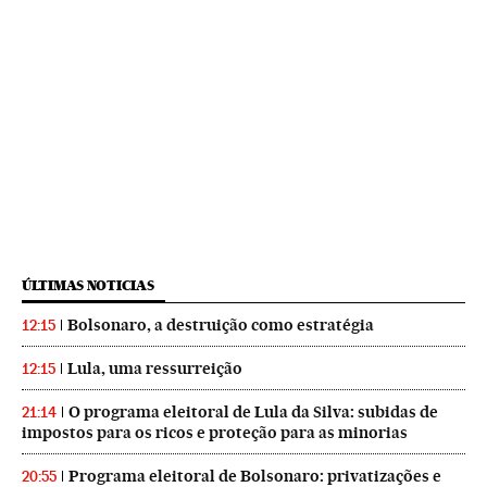
ÚLTIMAS NOTICIAS
Bolsonaro, a destruição como estratégia
12:15
Lula, uma ressurreição
12:15
O programa eleitoral de Lula da Silva: subidas de
21:14
impostos para os ricos e proteção para as minorias
Programa eleitoral de Bolsonaro: privatizações e
20:55