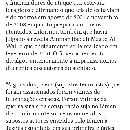
e financiadores do ataque que estavam
foragidos e afirmando que seis deles haviam
sido mortos em agosto de 2007 e novembro
de 2008 enquanto preparavam novos
atentados. Informou também que havia
julgado à revelia Ammar Ibadah Masud Al
Wali e que o julgamento seria realizado em
fevereiro de 2010. O Governo iemenita
divulgou anteriormente à imprensa nomes
diferentes dos autores do atentado.
“Alguns dos jovens (supostos terroristas) que
foram assassinados foram vítimas de
informações erradas. Foram vítimas da
guerra suja e da conspiração suja no Iêmen”,
diz o informante sobre os nomes dos
supostos autores enviados pelo Iêmen à
Justiça espanhola em sua primeira e única