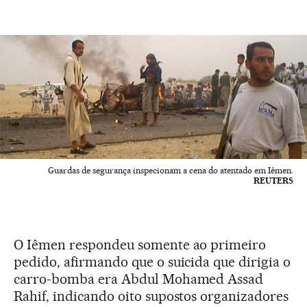
Guardas de segurança inspecionam a cena do atentado em Iêmen.
REUTERS
O Iêmen respondeu somente ao primeiro
pedido, afirmando que o suicida que dirigia o
carro-bomba era Abdul Mohamed Assad
Rahif, indicando oito supostos organizadores