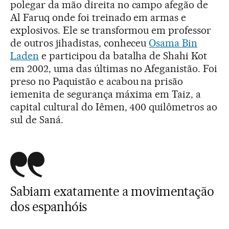
polegar da mão direita no campo afegão de
Al Faruq onde foi treinado em armas e
explosivos. Ele se transformou em professor
de outros jihadistas, conheceu
Osama Bin
Laden
e participou da batalha de Shahi Kot
em 2002, uma das últimas no Afeganistão. Foi
preso no Paquistão e acabou na prisão
iemenita de segurança máxima em Taiz, a
capital cultural do Iêmen, 400 quilômetros ao
sul de Saná.
Sabiam exatamente a movimentação
dos espanhóis