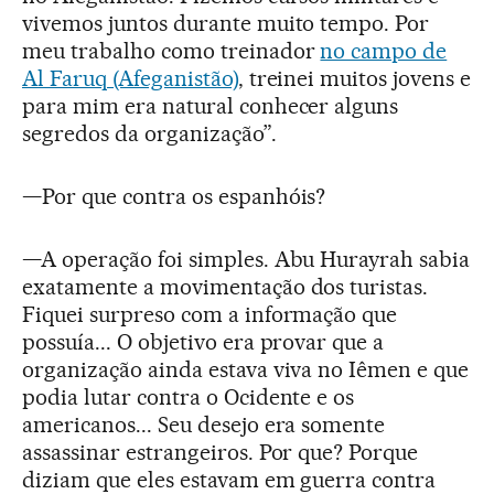
vivemos juntos durante muito tempo. Por
meu trabalho como treinador
no campo de
Al Faruq (Afeganistão)
, treinei muitos jovens e
para mim era natural conhecer alguns
segredos da organização”.
—Por que contra os espanhóis?
—A operação foi simples. Abu Hurayrah sabia
exatamente a movimentação dos turistas.
Fiquei surpreso com a informação que
possuía... O objetivo era provar que a
organização ainda estava viva no Iêmen e que
podia lutar contra o Ocidente e os
americanos... Seu desejo era somente
assassinar estrangeiros. Por que? Porque
diziam que eles estavam em guerra contra