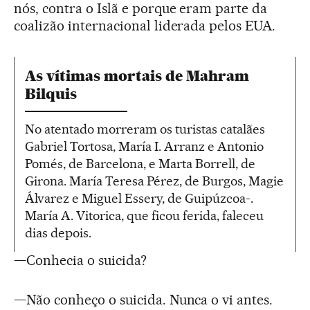
nós, contra o Islã e porque eram parte da
coalizão internacional liderada pelos EUA.
As vítimas mortais de Mahram
Bilquis
No atentado morreram os turistas catalães
Gabriel Tortosa, María I. Arranz e Antonio
Pomés, de Barcelona, e Marta Borrell, de
Girona. María Teresa Pérez, de Burgos, Magie
Álvarez e Miguel Essery, de Guipúzcoa-.
María A. Vitorica, que ficou ferida, faleceu
dias depois.
—Conhecia o suicida?
—Não conheço o suicida. Nunca o vi antes.