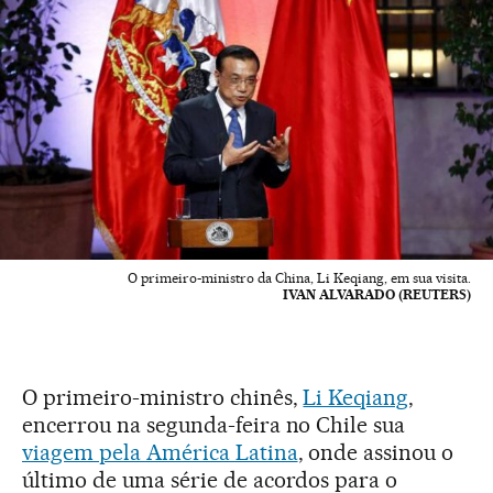
O primeiro-ministro da China, Li Keqiang, em sua visita.
IVAN ALVARADO (REUTERS)
O primeiro-ministro chinês,
Li Keqiang
,
encerrou na segunda-feira no Chile sua
viagem pela América Latina
, onde assinou o
último de uma série de acordos para o