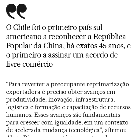
O Chile foi o primeiro país sul-
americano a reconhecer a República
Popular da China, há exatos 45 anos, e
o primeiro a assinar um acordo de
livre comércio
“Para reverter a preocupante reprimarização
exportadora é preciso obter avanços em
produtividade, inovação, infraestrutura,
logística e formação e capacitação de recursos
humanos. Esses avanços são fundamentais
para crescer com igualdade, em um contexto
de acelerada mudança tecnológica”, afirmou