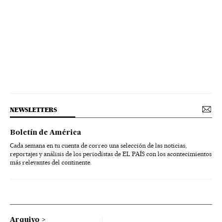
NEWSLETTERS
Boletín de América
Cada semana en tu cuenta de correo una selección de las noticias,
reportajes y análisis de los periodistas de EL PAÍS con los acontecimientos
más relevantes del continente.
Arquivo