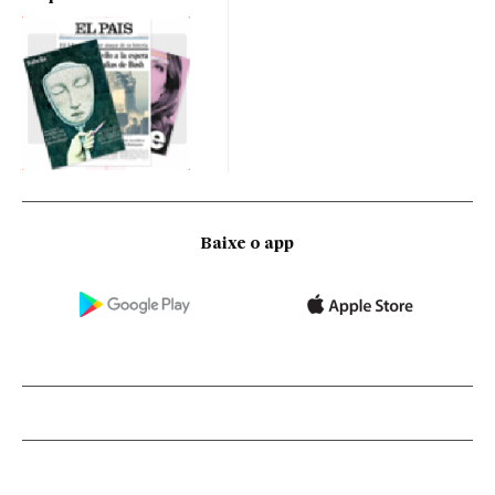
Baixe o app