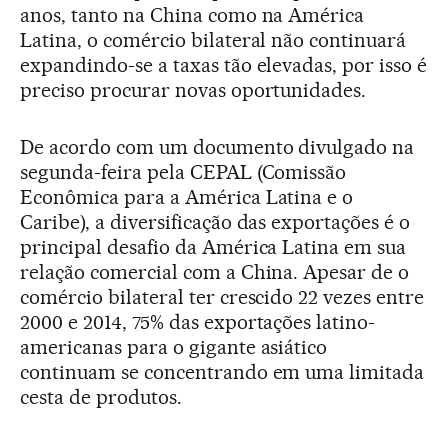
anos, tanto na China como na América
Latina, o comércio bilateral não continuará
expandindo-se a taxas tão elevadas, por isso é
preciso procurar novas oportunidades.
De acordo com um documento divulgado na
segunda-feira pela CEPAL (Comissão
Econômica para a América Latina e o
Caribe), a diversificação das exportações é o
principal desafio da América Latina em sua
relação comercial com a China. Apesar de o
comércio bilateral ter crescido 22 vezes entre
2000 e 2014, 75% das exportações latino-
americanas para o gigante asiático
continuam se concentrando em uma limitada
cesta de produtos.