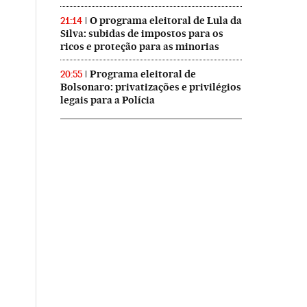
O programa eleitoral de Lula da
21:14
Silva: subidas de impostos para os
ricos e proteção para as minorias
Programa eleitoral de
20:55
Bolsonaro: privatizações e privilégios
legais para a Polícia