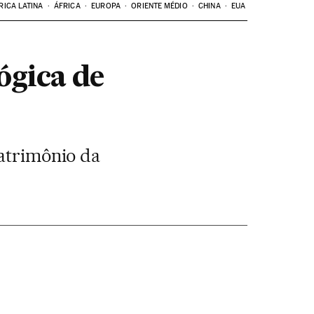
RICA LATINA
ÁFRICA
EUROPA
ORIENTE MÉDIO
CHINA
EUA
ógica de
Patrimônio da