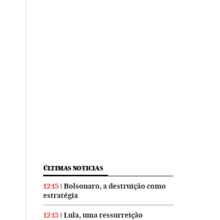
ÚLTIMAS NOTICIAS
Bolsonaro, a destruição como
12:15
estratégia
Lula, uma ressurreição
12:15