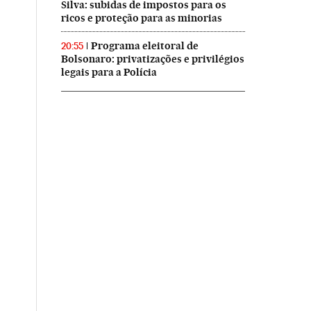
Silva: subidas de impostos para os
ricos e proteção para as minorias
Programa eleitoral de
20:55
Bolsonaro: privatizações e privilégios
legais para a Polícia