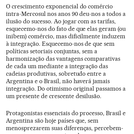
O crescimento exponencial do comércio
intra-Mercosul nos anos 90 deu-nos a todos a
ilusão do sucesso. Ao jogar com as tarifas,
esquecemo-nos do fato de que elas geram (ou
inibem) comércio, mas dificilmente induzem
à integração. Esquecemo-nos de que sem
políticas setoriais conjuntas, sem a
harmonização das vantagens comparativas
de cada um mediante a integração das
cadeias produtivas, sobretudo entre a
Argentina e o Brasil, não haverá jamais
integração. Do otimismo original passamos a
um presente de crescente desilusão.
Protagonistas essenciais do processo, Brasil e
Argentina são hoje países que, sem
menosprezarem suas diferenças, percebem-