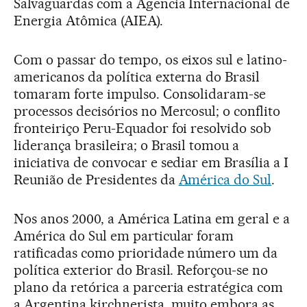
Salvaguardas com a Agencia Internacional de
Energia Atômica (AIEA).
Com o passar do tempo, os eixos sul e latino-
americanos da política externa do Brasil
tomaram forte impulso. Consolidaram-se
processos decisórios no Mercosul; o conflito
fronteiriço Peru-Equador foi resolvido sob
liderança brasileira; o Brasil tomou a
iniciativa de convocar e sediar em Brasília a I
Reunião de Presidentes da
América do Sul
.
Nos anos 2000, a América Latina em geral e a
América do Sul em particular foram
ratificadas como prioridade número um da
política exterior do Brasil. Reforçou-se no
plano da retórica a parceria estratégica com
a Argentina kirchnerista, muito embora as