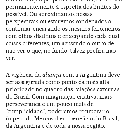
permanentemente à espreita dos limites do
possível. Ou aproximamos nossas
perspectivas ou estaremos condenados a
continuar encarando os mesmos fenômenos
com olhos distintos e enxergando cada qual
coisas diferentes, um acusando o outro de
não ver o que, no fundo, talvez prefira não
ver.
A vigência da
aliança
com a Argentina deve
ser assegurada como ponto da mais alta
prioridade no quadro das relações externas
do Brasil. Com imaginação criativa, mais
perseverança e um pouco mais de
“cumplicidade”, poderemos recuperar o
ímpeto do Mercosul em benefício do Brasil,
da Argentina e de toda a nossa região.