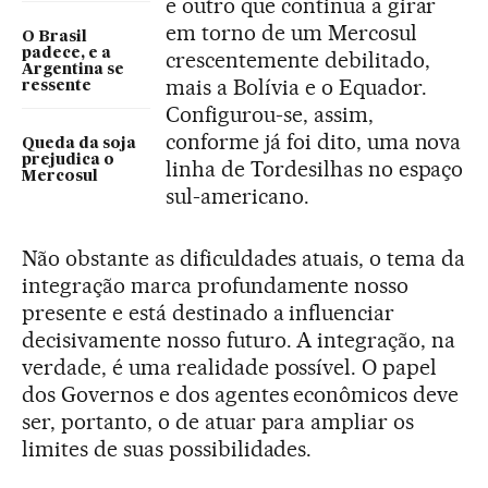
e outro que continua a girar
em torno de um Mercosul
O Brasil
padece, e a
crescentemente debilitado,
Argentina se
mais a Bolívia e o Equador.
ressente
Configurou-se, assim,
conforme já foi dito, uma nova
Queda da soja
prejudica o
linha de Tordesilhas no espaço
Mercosul
sul-americano.
Não obstante as dificuldades atuais, o tema da
integração marca profundamente nosso
presente e está destinado a influenciar
decisivamente nosso futuro. A integração, na
verdade, é uma realidade possível. O papel
dos Governos e dos agentes econômicos deve
ser, portanto, o de atuar para ampliar os
limites de suas possibilidades.