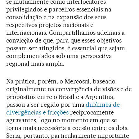
se mutuamente como interlocutores
privilegiados e parceiros essenciais na
consolidação e na expansão dos seus
respectivos projetos nacionais e
internacionais. Compartilhamos ademais a
convicção de que, para que esses objetivos
possam ser atingidos, é essencial que sejam
complementados sob uma perspectiva
regional mais ampla.
Na prática, porém, o Mercosul, baseado
originalmente na convergência de visões e de
propósitos entre o Brasil e a Argentina,
passou a ser regido por uma
dinâmica de
divergências e fricções
reciprocamente
agravantes, logo no momento em que se
torna mais necessária a coesão entre os dois.
Seria, portanto, particularmente importante