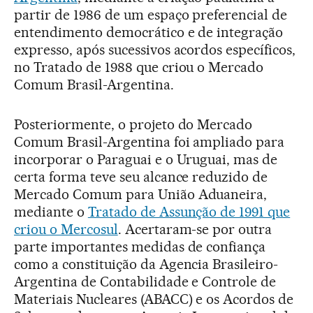
partir de 1986 de um espaço preferencial de
entendimento democrático e de integração
expresso, após sucessivos acordos específicos,
no Tratado de 1988 que criou o Mercado
Comum Brasil-Argentina.
Posteriormente, o projeto do Mercado
Comum Brasil-Argentina foi ampliado para
incorporar o Paraguai e o Uruguai, mas de
certa forma teve seu alcance reduzido de
Mercado Comum para União Aduaneira,
mediante o
Tratado de Assunção de 1991 que
criou o Mercosul
. Acertaram-se por outra
parte importantes medidas de confiança
como a constituição da Agencia Brasileiro-
Argentina de Contabilidade e Controle de
Materiais Nucleares (ABACC) e os Acordos de