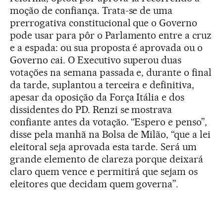
moção de confiança. Trata-se de uma
prerrogativa constitucional que o Governo
pode usar para pôr o Parlamento entre a cruz
e a espada: ou sua proposta é aprovada ou o
Governo cai. O Executivo superou duas
votações na semana passada e, durante o final
da tarde, suplantou a terceira e definitiva,
apesar da oposição da Força Itália e dos
dissidentes do PD. Renzi se mostrava
confiante antes da votação. “Espero e penso”,
disse pela manhã na Bolsa de Milão, “que a lei
eleitoral seja aprovada esta tarde. Será um
grande elemento de clareza porque deixará
claro quem vence e permitirá que sejam os
eleitores que decidam quem governa”.