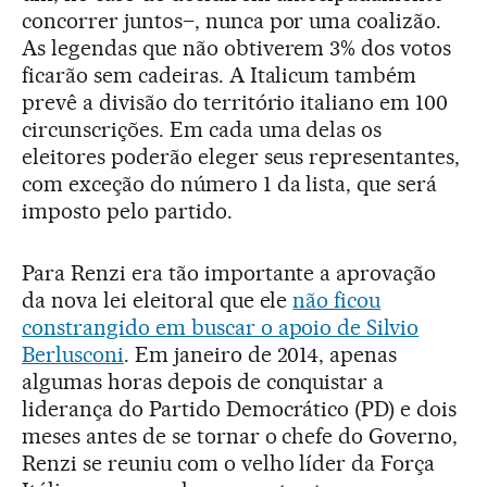
concorrer juntos–, nunca por uma coalizão.
As legendas que não obtiverem 3% dos votos
ficarão sem cadeiras. A Italicum também
prevê a divisão do território italiano em 100
circunscrições. Em cada uma delas os
eleitores poderão eleger seus representantes,
com exceção do número 1 da lista, que será
imposto pelo partido.
Para Renzi era tão importante a aprovação
da nova lei eleitoral que ele
não ficou
constrangido em buscar o apoio de Silvio
Berlusconi
. Em janeiro de 2014, apenas
algumas horas depois de conquistar a
liderança do Partido Democrático (PD) e dois
meses antes de se tornar o chefe do Governo,
Renzi se reuniu com o velho líder da Força