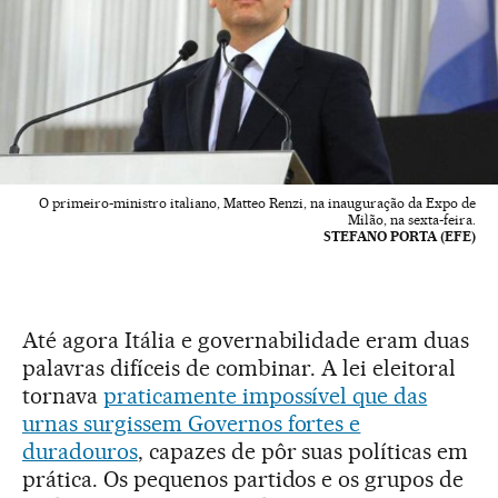
O primeiro-ministro italiano, Matteo Renzi, na inauguração da Expo de
Milão, na sexta-feira.
STEFANO PORTA (EFE)
Até agora Itália e governabilidade eram duas
palavras difíceis de combinar. A lei eleitoral
tornava
praticamente impossível que das
urnas surgissem Governos fortes e
duradouros
, capazes de pôr suas políticas em
prática. Os pequenos partidos e os grupos de