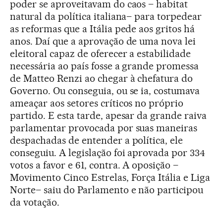
poder se aproveitavam do caos – habitat
natural da política italiana– para torpedear
as reformas que a Itália pede aos gritos há
anos. Daí que a aprovação de uma nova lei
eleitoral capaz de oferecer a estabilidade
necessária ao país fosse a grande promessa
de Matteo Renzi ao chegar à chefatura do
Governo. Ou conseguia, ou se ia, costumava
ameaçar aos setores críticos no próprio
partido. E esta tarde, apesar da grande raiva
parlamentar provocada por suas maneiras
despachadas de entender a política, ele
conseguiu. A legislação foi aprovada por 334
votos a favor e 61, contra. A oposição –
Movimento Cinco Estrelas, Força Itália e Liga
Norte– saiu do Parlamento e não participou
da votação.