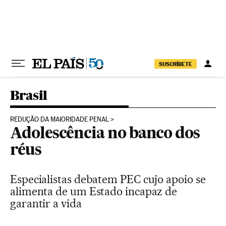
Pular para o conteúdo
SUSCRÍBETE
Brasil
REDUÇÃO DA MAIORIDADE PENAL
Adolescência no banco dos
réus
Especialistas debatem PEC cujo apoio se
alimenta de um Estado incapaz de
garantir a vida