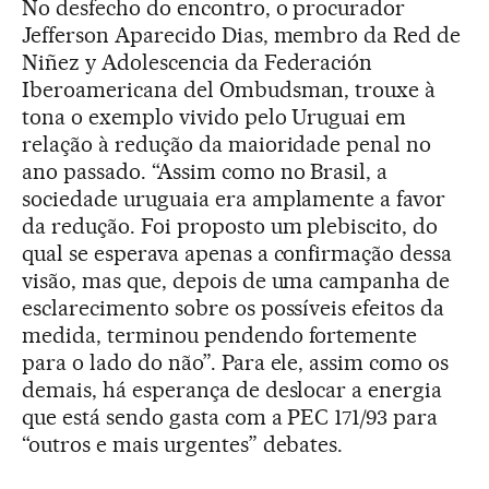
No desfecho do encontro, o procurador
Jefferson Aparecido Dias, membro da Red de
Niñez y Adolescencia da Federación
Iberoamericana del Ombudsman, trouxe à
tona o exemplo vivido pelo Uruguai em
relação à redução da maioridade penal no
ano passado. “Assim como no Brasil, a
sociedade uruguaia era amplamente a favor
da redução. Foi proposto um plebiscito, do
qual se esperava apenas a confirmação dessa
visão, mas que, depois de uma campanha de
esclarecimento sobre os possíveis efeitos da
medida, terminou pendendo fortemente
para o lado do não”. Para ele, assim como os
demais, há esperança de deslocar a energia
que está sendo gasta com a PEC 171/93 para
“outros e mais urgentes” debates.