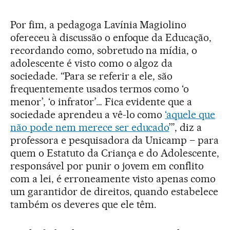
Por fim, a pedagoga Lavínia Magiolino
ofereceu à discussão o enfoque da Educação,
recordando como, sobretudo na mídia, o
adolescente é visto como o algoz da
sociedade. “Para se referir a ele, são
frequentemente usados termos como ‘o
menor’, ‘o infrator’… Fica evidente que a
sociedade aprendeu a vê-lo como
‘aquele que
não pode nem merece ser educado
’”, diz a
professora e pesquisadora da Unicamp – para
quem o Estatuto da Criança e do Adolescente,
responsável por punir o jovem em conflito
com a lei, é erroneamente visto apenas como
um garantidor de direitos, quando estabelece
também os deveres que ele têm.