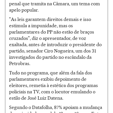
penal que tramita na Câmara, um tema com
apelo popular.
"As leis garantem direitos demais e isso
estimula a impunidade, mas os
parlamentares do PP não estão de braços
cruzados", diz o apresentador, de voz
exaltada, antes de introduzir o presidente do
partido, senador Ciro Nogueira, um dos 31
investigados do partido no escândalo da
Petrobras.
Tudo no programa, que além da fala dos
parlamentares exibiu depoimento de
eleitores, remetia à estética dos programas
policiais na TV, com o locutor emulando o
estilo de José Luiz Datena.
Segundo o Datafolha, 87% apoiam a mudança