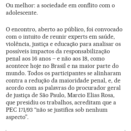
Ou melhor: a sociedade em conflito com o
adolescente.
O encontro, aberto ao público, foi convocado
com o intuito de reunir experts em saúde,
violência, justiça e educação para analisar os
possíveis impactos da responsabilização
penal aos 16 anos – e não aos 18, como
acontece hoje no Brasil e na maior parte do
mundo. Todos os participantes se alinharam
contra a redução da maioridade penal, e, de
acordo com as palavras do procurador geral
de justiça de São Paulo, Marcio Elias Rosa,
que presidiu os trabalhos, acreditam que a
PEC 171/93 “não se justifica sob nenhum
aspecto”.