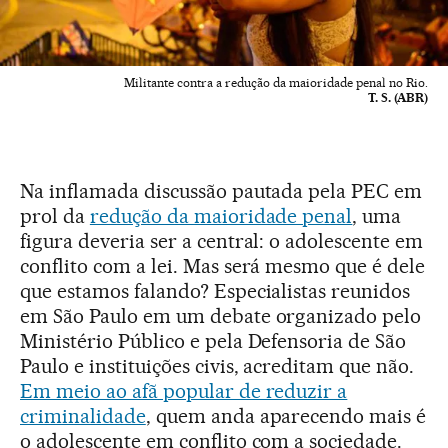
Militante contra a redução da maioridade penal no Rio.
T. S. (ABR)
Na inflamada discussão pautada pela PEC em
prol da
redução da maioridade penal
, uma
figura deveria ser a central: o adolescente em
conflito com a lei. Mas será mesmo que é dele
que estamos falando? Especialistas reunidos
em São Paulo em um debate organizado pelo
Ministério Público e pela Defensoria de São
Paulo e instituições civis, acreditam que não.
Em meio ao afã popular de reduzir a
criminalidade
, quem anda aparecendo mais é
o adolescente em conflito com a sociedade.