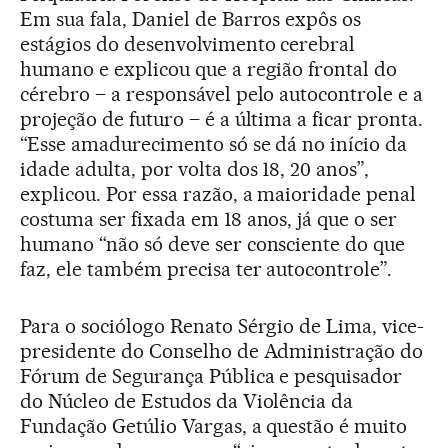
Em sua fala, Daniel de Barros expôs os
estágios do desenvolvimento cerebral
humano e explicou que a região frontal do
cérebro – a responsável pelo autocontrole e a
projeção de futuro – é a última a ficar pronta.
“Esse amadurecimento só se dá no início da
idade adulta, por volta dos 18, 20 anos”,
explicou. Por essa razão, a maioridade penal
costuma ser fixada em 18 anos, já que o ser
humano “não só deve ser consciente do que
faz, ele também precisa ter autocontrole”.
Para o sociólogo Renato Sérgio de Lima, vice-
presidente do Conselho de Administração do
Fórum de Segurança Pública e pesquisador
do Núcleo de Estudos da Violência da
Fundação Getúlio Vargas, a questão é muito