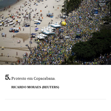
Protesto em Copacabana.
RICARDO MORAES (REUTERS)