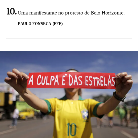
Uma manifestante no protesto de Belo Horizonte.
PAULO FONSECA (EFE)