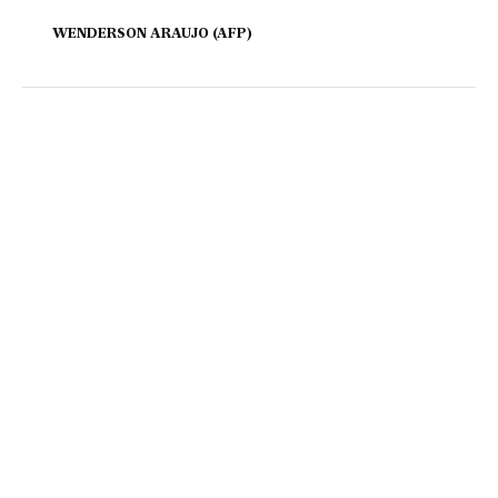
WENDERSON ARAUJO (AFP)