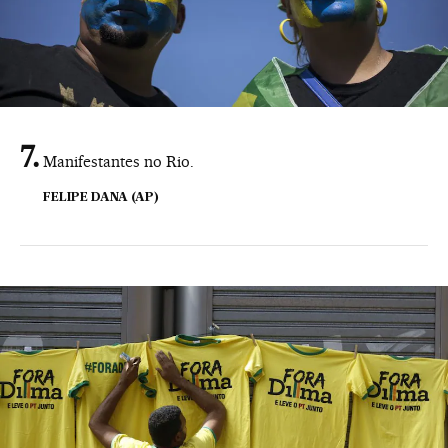
Manifestantes no Rio.
FELIPE DANA (AP)