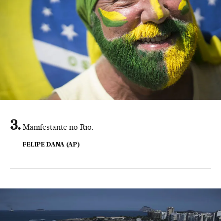
Manifestante no Rio.
FELIPE DANA (AP)