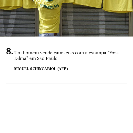
Um homem vende camisetas com a estampa "Fora
Dilma" em São Paulo.
MIGUEL SCHINCARIOL (AFP)