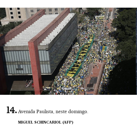
Avenida Paulista, neste domingo.
MIGUEL SCHINCARIOL (AFP)