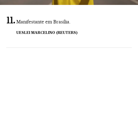
Manifestante em Brasília.
UESLEI MARCELINO (REUTERS)