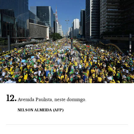
Avenida Paulista, neste domingo.
NELSON ALMEIDA (AFP)