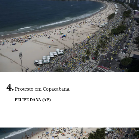
Protesto em Copacabana.
FELIPE DANA (AP)