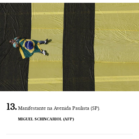
Manifestante na Avenida Paulista (SP).
MIGUEL SCHINCARIOL (AFP)