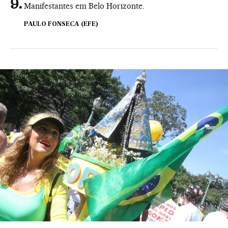
Manifestantes em Belo Horizonte.
PAULO FONSECA (EFE)