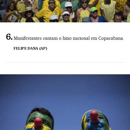
Manifestantes cantam o hino nacional em Copacabana.
FELIPE DANA (AP)