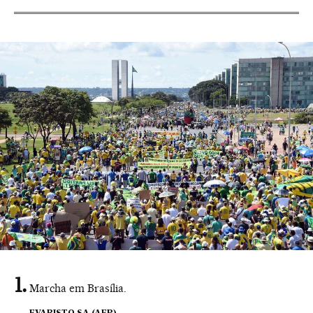
Marcha em Brasília.