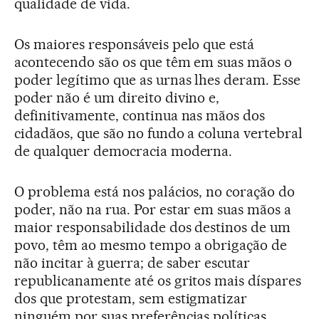
qualidade de vida.
Os maiores responsáveis pelo que está
acontecendo são os que têm em suas mãos o
poder legítimo que as urnas lhes deram. Esse
poder não é um direito divino e,
definitivamente, continua nas mãos dos
cidadãos, que são no fundo a coluna vertebral
de qualquer democracia moderna.
O problema está nos palácios, no coração do
poder, não na rua. Por estar em suas mãos a
maior responsabilidade dos destinos de um
povo, têm ao mesmo tempo a obrigação de
não incitar à guerra; de saber escutar
republicanamente até os gritos mais díspares
dos que protestam, sem estigmatizar
ninguém por suas preferências políticas.