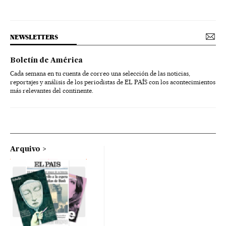
NEWSLETTERS
Boletín de América
Cada semana en tu cuenta de correo una selección de las noticias,
reportajes y análisis de los periodistas de EL PAÍS con los acontecimientos
más relevantes del continente.
Arquivo