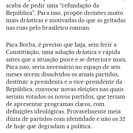
acaba de pedir uma “refundação da
República”. Para isso, propõe decisões muito
mais drásticas e motivadas do que as gritadas
nas ruas pelo brasileiro comum.
Para Borba, é preciso que haja, sem ferir a
Constituição, uma solução drástica e rápida
antes que a situação piore e se deteriore mais.
Para isso, seria necessário no espaço de seis
meses serem dissolvidos os atuais partidos,
destituir a presidenta e o vice-presidente da
República, convocar novas eleições nas quais
seriam votados os novos partidos, que teriam
de apresentar programas claros, com
definições ideológicas. Provavelmente meia
dúzia de partidos com identidade e não os 32
de hoje que degradam a política.