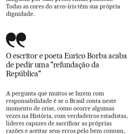
Todas as cores do arco-íris têm sua própria
dignidade.
O escritor e poeta Eurico Borba
acaba
de pedir uma "refundação da
República"
A pergunta que muitos se fazem com
responsabilidade é se o Brasil conta neste
momento de crise, como ocorre algumas
vezes na História, com verdadeiros estadistas,
líderes capazes de sacrificar as próprias
razões e aceitar seus erros pelo bem comum,