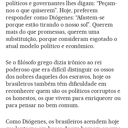
políticos e governantes lhes digam: “Peçam-
nos o que quiserem”. Hoje, preferem
responder como Diógenes: “Afastem-se
porque estão tirando o nosso sol”. Querem
mais do que promessas, querem uma
substituição, porque consideram esgotado o
atual modelo político e econômico.
Se o filósofo grego dizia irônico ao rei
poderoso que era difícil distinguir os ossos
dos nobres daqueles dos escravos, hoje os
brasileiros também têm dificuldade em
reconhecer quem são os políticos corruptos e
os honestos, os que vivem para enriquecer ou
para pensar no bem comum.
Como Diógenes, os brasileiros acendem hoje