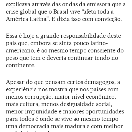
explicava através das ondas da emissora que a
crise global que o Brasil vive “afeta toda a
América Latina”. E dizia isso com convicção.
Essa é hoje a grande responsabilidade deste
país que, embora se sinta pouco latino-
americano, é ao mesmo tempo consciente do
peso que tem e deveria continuar tendo no
continente.
Apesar do que pensam certos demagogos, a
experiência nos mostra que nos países com
menos corrupção, maior nível econômico,
mais cultura, menos desigualdade social,
menor impunidade e maiores oportunidades
para todos é onde se vive ao mesmo tempo
uma democracia mais madura e com melhor