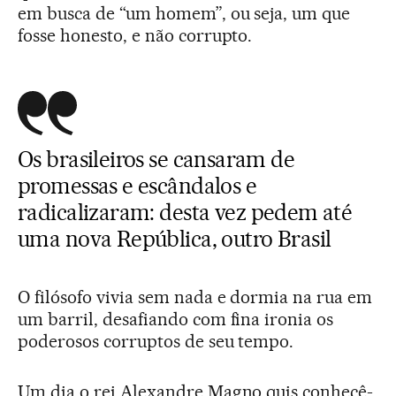
em busca de “um homem”, ou seja, um que
fosse honesto, e não corrupto.
Os brasileiros se cansaram de
promessas e escândalos e
radicalizaram: desta vez pedem até
uma nova República, outro Brasil
O filósofo vivia sem nada e dormia na rua em
um barril, desafiando com fina ironia os
poderosos corruptos de seu tempo.
Um dia o rei Alexandre Magno quis conhecê-