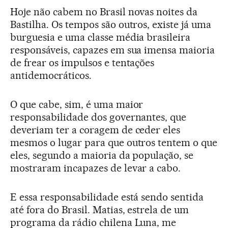
Hoje não cabem no Brasil novas noites da
Bastilha. Os tempos são outros, existe já uma
burguesia e uma classe média brasileira
responsáveis, capazes em sua imensa maioria
de frear os impulsos e tentações
antidemocráticos.
O que cabe, sim, é uma maior
responsabilidade dos governantes, que
deveriam ter a coragem de ceder eles
mesmos o lugar para que outros tentem o que
eles, segundo a maioria da população, se
mostraram incapazes de levar a cabo.
E essa responsabilidade está sendo sentida
até fora do Brasil. Matias, estrela de um
programa da rádio chilena Luna, me