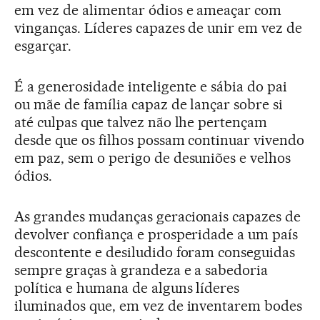
em vez de alimentar ódios e ameaçar com
vinganças. Líderes capazes de unir em vez de
esgarçar.
É a generosidade inteligente e sábia do pai
ou mãe de família capaz de lançar sobre si
até culpas que talvez não lhe pertençam
desde que os filhos possam continuar vivendo
em paz, sem o perigo de desuniões e velhos
ódios.
As grandes mudanças geracionais capazes de
devolver confiança e prosperidade a um país
descontente e desiludido foram conseguidas
sempre graças à grandeza e a sabedoria
política e humana de alguns líderes
iluminados que, em vez de inventarem bodes