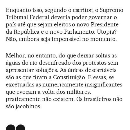
Enquanto isso, segundo o escritor, o Supremo
Tribunal Federal deveria poder governar o
país até que sejam eleitos o novo Presidente
da República e o novo Parlamento. Utopia?
Não, embora seja impensável no momento.
Melhor, no entanto, do que deixar soltas as
águas do rio desenfreado dos protestos sem
apresentar soluções. As únicas descartáveis
são as que firam a Constituição. E essas, se
excetuadas as numericamente insignificantes
que evocam a volta dos militares,
praticamente não existem. Os brasileiros não
são jacobinos.