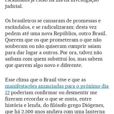
judicial.
Os brasileiros se cansaram de promessas e
escândalos, e se radicalizaram: desta vez
pedem até uma nova República, outro Brasil.
Querem que os que prometeram o que não
souberam ou não quiseram cumprir saiam
para dar lugar a outros. Por ora, talvez não
saibam com quem substituí-los, mas sabem
que querem algo novo e diferente.
Esse clima que o Brasil vive e que as
manifestações anunciadas para o próximo dia
12
poderiam confirmar ou desmentir me
fizeram recordar o que se conta, entre
história e lenda, do filósofo grego Diógenes,
que há 2.500 anos andava com uma lanterna