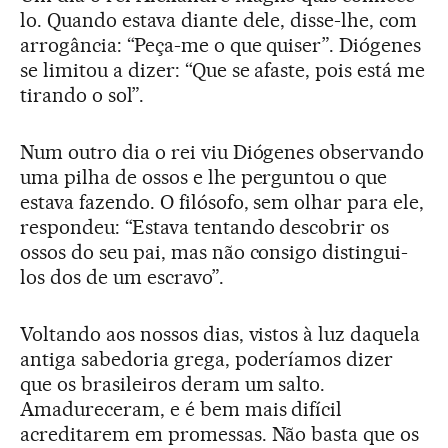
lo. Quando estava diante dele, disse-lhe, com
arrogância: “Peça-me o que quiser”. Diógenes
se limitou a dizer: “Que se afaste, pois está me
tirando o sol”.
Num outro dia o rei viu Diógenes observando
uma pilha de ossos e lhe perguntou o que
estava fazendo. O filósofo, sem olhar para ele,
respondeu: “Estava tentando descobrir os
ossos do seu pai, mas não consigo distingui-
los dos de um escravo”.
Voltando aos nossos dias, vistos à luz daquela
antiga sabedoria grega, poderíamos dizer
que os brasileiros deram um salto.
Amadureceram, e é bem mais difícil
acreditarem em promessas. Não basta que os