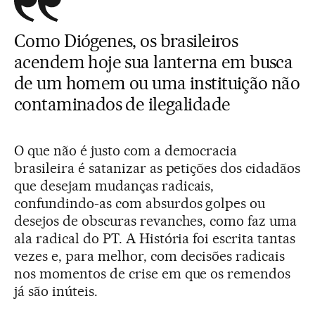
Como Diógenes, os brasileiros
acendem hoje sua lanterna em busca
de um homem ou uma instituição não
contaminados de ilegalidade
O que não é justo com a democracia
brasileira é satanizar as petições dos cidadãos
que desejam mudanças radicais,
confundindo-as com absurdos golpes ou
desejos de obscuras revanches, como faz uma
ala radical do PT. A História foi escrita tantas
vezes e, para melhor, com decisões radicais
nos momentos de crise em que os remendos
já são inúteis.