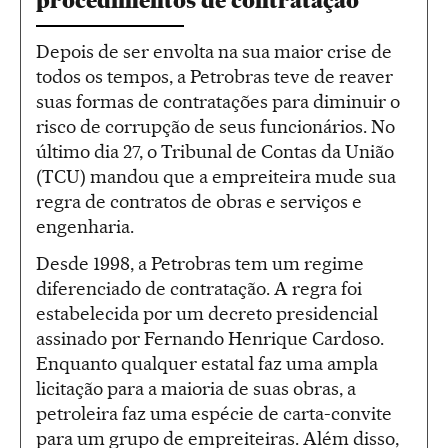
procedimentos de contratação
Depois de ser envolta na sua maior crise de
todos os tempos, a Petrobras teve de reaver
suas formas de contratações para diminuir o
risco de corrupção de seus funcionários. No
último dia 27, o Tribunal de Contas da União
(TCU) mandou que a empreiteira mude sua
regra de contratos de obras e serviços e
engenharia.
Desde 1998, a Petrobras tem um regime
diferenciado de contratação. A regra foi
estabelecida por um decreto presidencial
assinado por Fernando Henrique Cardoso.
Enquanto qualquer estatal faz uma ampla
licitação para a maioria de suas obras, a
petroleira faz uma espécie de carta-convite
para um grupo de empreiteiras. Além disso,