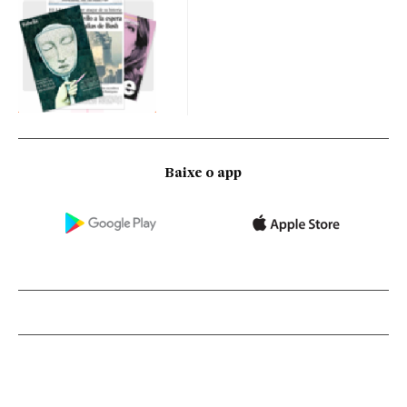
Baixe o app