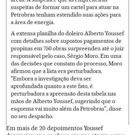
suspeitas de formar um cartel para atuar na
Petrobras tenham estendido suas ações para
a área de energia.
A extensa planilha do doleiro Alberto Youssef
com detalhes sobre supostos pagamentos de
propinas em 750 obras surpreendeu até o juiz
responsável pelo caso, Sérgio Moro. Em uma
das decisões que constam do processo, Moro
afirmou que a lista era perturbadora.
"Embora a investigação deva ser
aprofundada quanto a este fato, é
perturbadora a apreensão desta tabela nas
mãos de Alberto Youssef, sugerindo que o
esquema vai muito além da Petrobras", disse
no seu despacho.
Em mais de 20 depoimentos Youssef