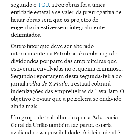
segundo o
TCU
, a Petrobras foi a única
entidade estatal a se valer da prerrogativa de
licitar obras sem que os projetos de
engenharia estivessem integralmente
delimitados.
Outro fator que deve ser alterado
internamente na Petrobras é a cobrança de
dividendos por parte das empreiteiras que
estiveram envolvidas no esquema criminoso.
Segundo reportagem desta segunda-feira do
jornal
Folha de S. Paulo
, a estatal cobrará
indenizações das empreiteiras da Lava Jato. O
objetivo é evitar que a petroleira se endivide
ainda mais.
Um grupo de trabalho, do qual a Advocacia
Geral da União também faz parte, estaria
avaliando essa possibilidade. A ideia inicial é