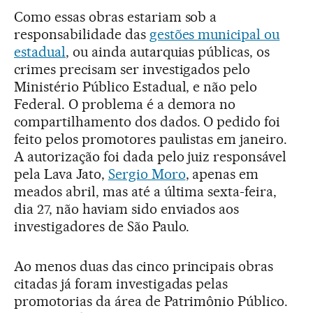
Como essas obras estariam sob a
responsabilidade das
gestões municipal ou
estadual
, ou ainda autarquias públicas, os
crimes precisam ser investigados pelo
Ministério Público Estadual, e não pelo
Federal. O problema é a demora no
compartilhamento dos dados. O pedido foi
feito pelos promotores paulistas em janeiro.
A autorização foi dada pelo juiz responsável
pela Lava Jato,
Sergio Moro
, apenas em
meados abril, mas até a última sexta-feira,
dia 27, não haviam sido enviados aos
investigadores de São Paulo.
Ao menos duas das cinco principais obras
citadas já foram investigadas pelas
promotorias da área de Patrimônio Público.