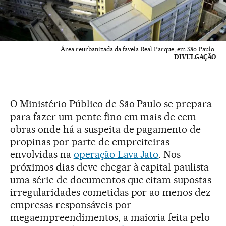
Área reurbanizada da favela Real Parque, em São Paulo.
DIVULGAÇÃO
O Ministério Público de São Paulo se prepara
para fazer um pente fino em mais de cem
obras onde há a suspeita de pagamento de
propinas por parte de empreiteiras
envolvidas na
operação Lava Jato
. Nos
próximos dias deve chegar à capital paulista
uma série de documentos que citam supostas
irregularidades cometidas por ao menos dez
empresas responsáveis por
megaempreendimentos, a maioria feita pelo