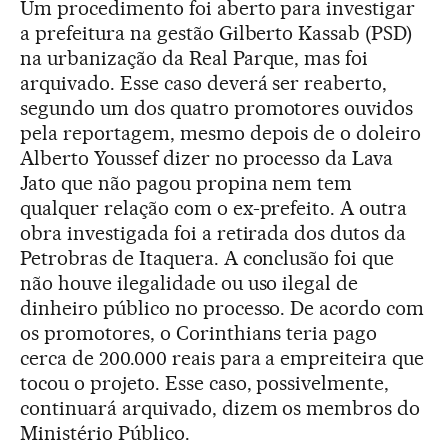
Um procedimento foi aberto para investigar
a prefeitura na gestão Gilberto Kassab (PSD)
na urbanização da Real Parque, mas foi
arquivado. Esse caso deverá ser reaberto,
segundo um dos quatro promotores ouvidos
pela reportagem, mesmo depois de o doleiro
Alberto Youssef dizer no processo da Lava
Jato que não pagou propina nem tem
qualquer relação com o ex-prefeito. A outra
obra investigada foi a retirada dos dutos da
Petrobras de Itaquera. A conclusão foi que
não houve ilegalidade ou uso ilegal de
dinheiro público no processo. De acordo com
os promotores, o Corinthians teria pago
cerca de 200.000 reais para a empreiteira que
tocou o projeto. Esse caso, possivelmente,
continuará arquivado, dizem os membros do
Ministério Público.