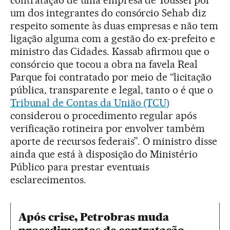
um dos integrantes do consórcio Sehab diz
respeito somente às duas empresas e não tem
ligação alguma com a gestão do ex-prefeito e
ministro das Cidades. Kassab afirmou que o
consórcio que tocou a obra na favela Real
Parque foi contratado por meio de “licitação
pública, transparente e legal, tanto o é que o
Tribunal de Contas da União (TCU)
considerou o procedimento regular após
verificação rotineira por envolver também
aporte de recursos federais”. O ministro disse
ainda que está à disposição do Ministério
Público para prestar eventuais
esclarecimentos.
Após crise, Petrobras muda