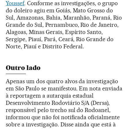
Youssef
. Conforme as investigações, o grupo
do doleiro agiu em Goiás, Mato Grosso do
Sul, Amazonas, Bahia, Maranhão, Paraná, Rio
Grande do Sul, Pernambuco, Rio de Janeiro,
Alagoas, Minas Gerais, Espírito Santo,
Sergipe, Piauí, Pará, Ceará, Rio Grande do
Norte, Piauí e Distrito Federal.
Outro lado
Apenas um dos quatro alvos da investigação
em São Paulo se manifestou. Em nota enviada
à reportagem a autarquia estadual
Desenvolvimento Rodoviário S/A (Dersa),
responsável pelo trecho sul do Rodoanel,
informou que não foi notificada oficialmente
sobre a investigação. Disse ainda que está à