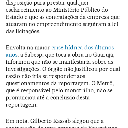
disposição para prestar qualquer
esclarecimento ao Ministério Público do
Estado e que as contratações da empresa que
atuaram no empreendimento seguiram a lei
das licitações.
Envolta na maior
crise hídrica dos últimos
anos
, a Sabesp, que toca a obra no Guarujá,
informou que não se manifestaria sobre as
investigações. O órgão não justificou por qual
razão não iria se responder aos
questionamentos da reportagem. O Metrô,
que é responsável pelo monotrilho, não se
pronunciou até a conclusão desta
reportagem.
Em nota, Gilberto Kassab alegou que a
contratação de uma empresa de Youssef por