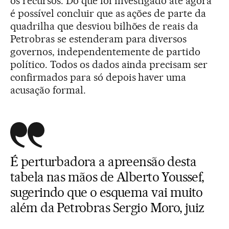
os recursos. Do que foi investigado até agora
é possível concluir que as ações de parte da
quadrilha que desviou bilhões de reais da
Petrobras se estenderam para diversos
governos, independentemente de partido
político. Todos os dados ainda precisam ser
confirmados para só depois haver uma
acusação formal.
É perturbadora a apreensão desta
tabela nas mãos de Alberto Youssef,
sugerindo que o esquema vai muito
além da Petrobras Sergio Moro, juiz