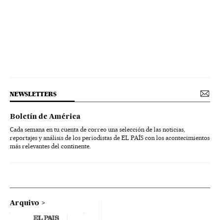
NEWSLETTERS
Boletín de América
Cada semana en tu cuenta de correo una selección de las noticias,
reportajes y análisis de los periodistas de EL PAÍS con los acontecimientos
más relevantes del continente.
Arquivo