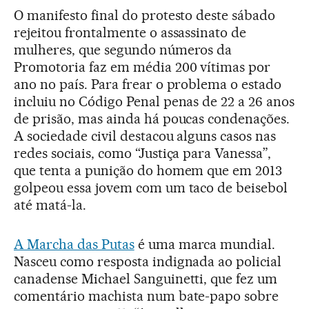
O manifesto final do protesto deste sábado
rejeitou frontalmente o assassinato de
mulheres, que segundo números da
Promotoria faz em média 200 vítimas por
ano no país. Para frear o problema o estado
incluiu no Código Penal penas de 22 a 26 anos
de prisão, mas ainda há poucas condenações.
A sociedade civil destacou alguns casos nas
redes sociais, como “Justiça para Vanessa”,
que tenta a punição do homem que em 2013
golpeou essa jovem com um taco de beisebol
até matá-la.
A Marcha das Putas
é uma marca mundial.
Nasceu como resposta indignada ao policial
canadense Michael Sanguinetti, que fez um
comentário machista num bate-papo sobre