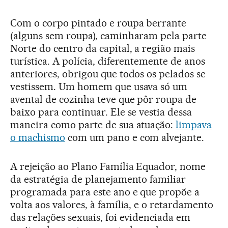
Com o corpo pintado e roupa berrante
(alguns sem roupa), caminharam pela parte
Norte do centro da capital, a região mais
turística. A polícia, diferentemente de anos
anteriores, obrigou que todos os pelados se
vestissem. Um homem que usava só um
avental de cozinha teve que pôr roupa de
baixo para continuar. Ele se vestia dessa
maneira como parte de sua atuação:
limpava
o machismo
com um pano e com alvejante.
A rejeição ao Plano Família Equador, nome
da estratégia de planejamento familiar
programada para este ano e que propõe a
volta aos valores, à família, e o retardamento
das relações sexuais, foi evidenciada em