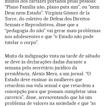
muitos dos cartazes portados pelas pessoas:
“Plano Família não, plano puta sim”, ou “nem
Deus nem Estado”. Virginia Gómez de la
Torre, do coletivo de Defesa dos Direitos
Sexuais e Reprodutivos, disse que a
“pedagogia do não” vai gerar mais problemas
nos adolescentes e que “o Estado não pode
tutelar o corpo”.
Muita da indignação vista na tarde de sábado
se deve às declarações dadas durante a
semana pelo secretário jurídico da
presidência, Alexis Mera, a um jornal. “O
Estado deve ensinar às mulheres que
retardem sua vida sexual e que retardem a
concepção para que possam completar uma
carreira”, disse, acrescentando que há um
problema de valores na sociedade e que “as