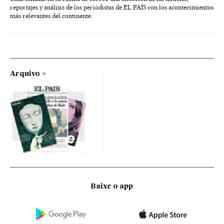
reportajes y análisis de los periodistas de EL PAÍS con los acontecimientos
más relevantes del continente.
Arquivo
Baixe o app