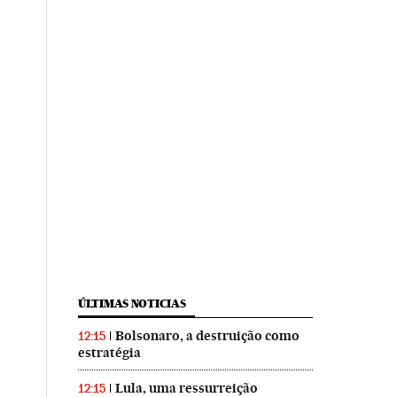
ÚLTIMAS NOTICIAS
Bolsonaro, a destruição como
12:15
estratégia
Lula, uma ressurreição
12:15