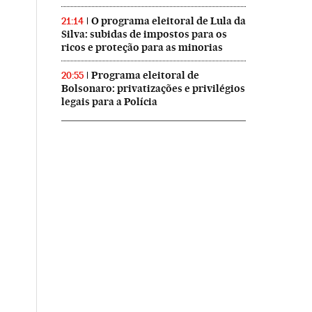
O programa eleitoral de Lula da
21:14
Silva: subidas de impostos para os
ricos e proteção para as minorias
Programa eleitoral de
20:55
Bolsonaro: privatizações e privilégios
legais para a Polícia