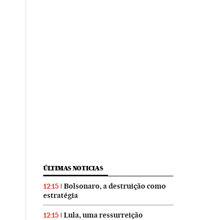
ÚLTIMAS NOTICIAS
Bolsonaro, a destruição como
12:15
estratégia
Lula, uma ressurreição
12:15