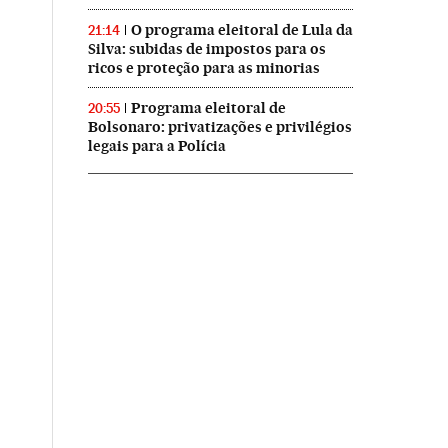
O programa eleitoral de Lula da
21:14
Silva: subidas de impostos para os
ricos e proteção para as minorias
Programa eleitoral de
20:55
Bolsonaro: privatizações e privilégios
legais para a Polícia