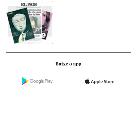
Baixe o app