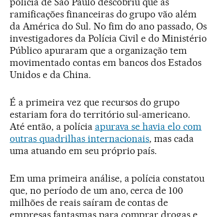
polícia de São Paulo descobriu que as
ramificações financeiras do grupo vão além
da América do Sul. No fim do ano passado, Os
investigadores da Polícia Civil e do Ministério
Público apuraram que a organização tem
movimentado contas em bancos dos Estados
Unidos e da China.
É a primeira vez que recursos do grupo
estariam fora do território sul-americano.
Até então, a polícia
apurava se havia elo com
outras quadrilhas internacionais
, mas cada
uma atuando em seu próprio país.
Em uma primeira análise, a polícia constatou
que, no período de um ano, cerca de 100
milhões de reais saíram de contas de
empresas fantasmas para comprar drogas e