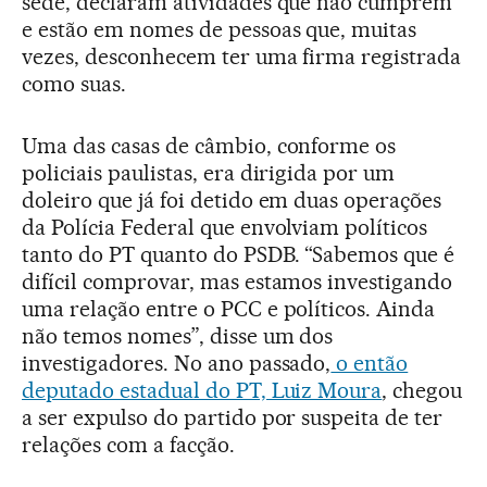
sede, declaram atividades que não cumprem
e estão em nomes de pessoas que, muitas
vezes, desconhecem ter uma firma registrada
como suas.
Uma das casas de câmbio, conforme os
policiais paulistas, era dirigida por um
doleiro que já foi detido em duas operações
da Polícia Federal que envolviam políticos
tanto do PT quanto do PSDB. “Sabemos que é
difícil comprovar, mas estamos investigando
uma relação entre o PCC e políticos. Ainda
não temos nomes”, disse um dos
investigadores. No ano passado,
o então
deputado estadual do PT, Luiz Moura
, chegou
a ser expulso do partido por suspeita de ter
relações com a facção.