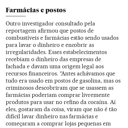
Farmácias e postos
Outro investigador consultado pela
reportagem afirmou que postos de
combustíveis e farmácias estão sendo usados
para lavar o dinheiro e encobrir as
irregularidades. Esses estabelecimentos
recebiam o dinheiro das empresas de
fachada e davam uma origem legal aos
recursos financeiros. “Antes achávamos que
tudo era usado em postos de gasolina, mas os
criminosos descobriram que se usassem as
farmácias poderiam comprar livremente
produtos para usar no refino da cocaína. Aí
eles, gostaram da coisa, viram que não é tão
difícil lavar dinheiro nas farmácias e
começaram a comprar lojas pequenas em