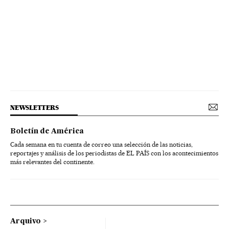
NEWSLETTERS
Boletín de América
Cada semana en tu cuenta de correo una selección de las noticias,
reportajes y análisis de los periodistas de EL PAÍS con los acontecimientos
más relevantes del continente.
Arquivo