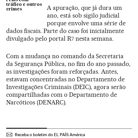
reais com
tráfico e outros
A apuração, que já dura um
crimes
ano, está sob sigilo judicial
porque envolve uma série de
dados fiscais. Parte do caso foi inicialmente
divulgado pelo portal R7 nesta semana.
Com a mudança no comando da Secretaria
da Segurança Pública, no fim do ano passado,
as investigações foram reforçadas. Antes,
estavam concentradas no Departamento de
Investigações Criminais (DEIC), agora serão
compartilhadas com o Departamento de
Narcóticos (DENARC).
Receba o boletim do EL PAÍS América