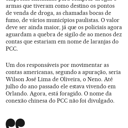
armas que tiveram como destino os pontos
de venda de droga, as chamadas bocas de
fumo, de vários municípios paulistas. O valor
deve ser ainda maior, já que os policiais agora
aguardam a quebra de sigilo de ao menos dez
contas que estariam em nome de laranjas do
PCC.
Um dos responsáveis por movimentar as
contas americanas, segundo a apuração, seria
Wilson José Lima de Oliveira, o Neno. Até
julho do ano passado ele estava vivendo em
Orlando. Agora, está foragido. O nome da
conexão chinesa do PCC não foi divulgado.