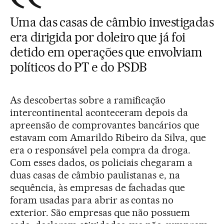
Uma das casas de câmbio investigadas
era dirigida por doleiro que já foi
detido em operações que envolviam
políticos do PT e do PSDB
As descobertas sobre a ramificação
intercontinental aconteceram depois da
apreensão de comprovantes bancários que
estavam com Amarildo Ribeiro da Silva, que
era o responsável pela compra da droga.
Com esses dados, os policiais chegaram a
duas casas de câmbio paulistanas e, na
sequência, às empresas de fachadas que
foram usadas para abrir as contas no
exterior. São empresas que não possuem