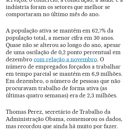
indústria foram os setores que melhor se
comportaram no último mês do ano.
A população ativa se mantém em 62,7% da
população total, a menor cifra em 30 anos.
Quase não se alterou ao longo do ano, apesar
de uma oscilação de 0,2 ponto percentual em
dezembro
com relação a novembro
. O
número de empregados forçados a trabalhar
em tempo parcial se mantém em 6,9 milhões.
Em dezembro, o número de pessoas que não
procuravam trabalho de forma ativa (as
últimas quatro semanas) era de 2,3 milhões.
Thomas Perez, secretário de Trabalho da
Administração Obama, comemorou os dados,
mas recordou que ainda há muito por fazer.