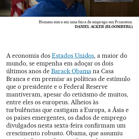
Homem entra em uma feira de emprego em Princeton.
DANIEL ACKER (BLOOMBERG)
A economia dos
Estados Unidos
, a maior do
mundo, se empenha em adoçar os dois
últimos anos de
Barack Obama
na Casa
Branca e em premiar as políticas de estímulo
que o presidente e o Federal Reserve
mantiveram, apesar do ceticismo de muitos,
entre eles os europeus. Alheios às
turbulências que castigam a Europa, a Ásia e
os países emergentes, os dados de emprego
divulgados nesta sexta-feira confirmam um
crescimento robusto. Obama, que assumiu