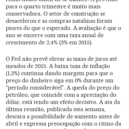
para o quarto trimestre é muito mais
conservadora. O setor de construção se
desacelerou e as compras natalinas foram
piores do que o esperado. A avaliação é que o
ano se encerre com uma taxa anual de
crescimento de 2,4% (3% em 2015).
O Fed não prevê elevar as taxas de juros até
meados de 2015. A baixa taxa de inflação
(1,3%) continua dando margem para que o
preço do dinheiro siga em 0% durante um
“período considerável”. A queda do preço do
petróleo, que coincide com a apreciação do
dólar, está tendo um efeito decisivo. A ata da
última reunião, publicada esta semana,
descara a possibilidade de aumento antes de
abril e expressa preocupação com o ritmo da