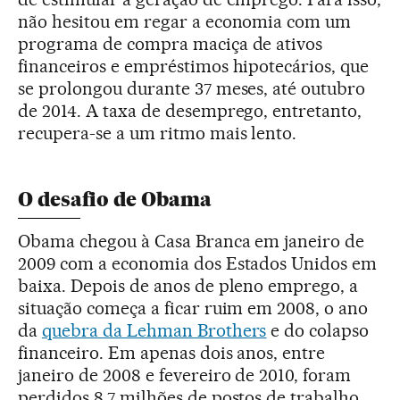
não hesitou em regar a economia com um
programa de compra maciça de ativos
financeiros e empréstimos hipotecários, que
se prolongou durante 37 meses, até outubro
de 2014. A taxa de desemprego, entretanto,
recupera-se a um ritmo mais lento.
O desafio de Obama
Obama chegou à Casa Branca em janeiro de
2009 com a economia dos Estados Unidos em
baixa. Depois de anos de pleno emprego, a
situação começa a ficar ruim em 2008, o ano
da
quebra da Lehman Brothers
e do colapso
financeiro. Em apenas dois anos, entre
janeiro de 2008 e fevereiro de 2010, foram
perdidos 8,7 milhões de postos de trabalho,