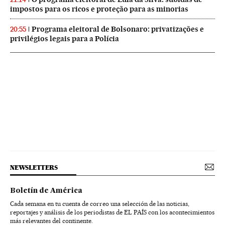
impostos para os ricos e proteção para as minorias
Programa eleitoral de Bolsonaro: privatizações e
20:55
privilégios legais para a Polícia
NEWSLETTERS
Boletín de América
Cada semana en tu cuenta de correo una selección de las noticias,
reportajes y análisis de los periodistas de EL PAÍS con los acontecimientos
más relevantes del continente.