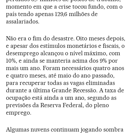
momento em que a crise tocou fundo, com o
país tendo apenas 129,6 milhões de
assalariados.
Não era o fim do desastre. Oito meses depois,
e apesar dos estímulos monetários e fiscais, o
desemprego alcançou o nível máximo, com
10%, e ainda se manteria acima dos 9% por
mais um ano. Foram necessários quatro anos
e quatro meses, até maio do ano passado,
para recuperar todas as vagas eliminadas
durante a última Grande Recessão. A taxa de
ocupação está ainda a um ano, segundo as
previsões da Reserva Federal, do pleno
emprego.
Algumas nuvens continuam jogando sombra