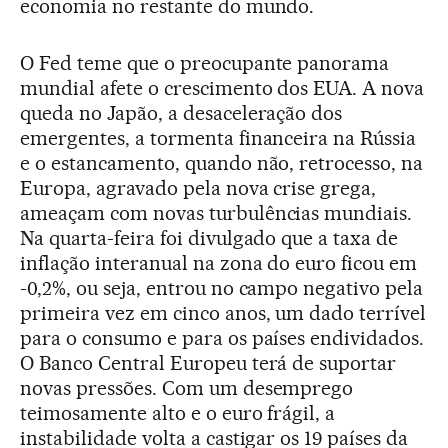
economia no restante do mundo.
O Fed teme que o preocupante panorama
mundial afete o crescimento dos EUA. A nova
queda no Japão, a desaceleração dos
emergentes, a tormenta financeira na Rússia
e o estancamento, quando não, retrocesso, na
Europa, agravado pela nova crise grega,
ameaçam com novas turbulências mundiais.
Na quarta-feira foi divulgado que a taxa de
inflação interanual na zona do euro ficou em
-0,2%, ou seja, entrou no campo negativo pela
primeira vez em cinco anos, um dado terrível
para o consumo e para os países endividados.
O Banco Central Europeu terá de suportar
novas pressões. Com um desemprego
teimosamente alto e o euro frágil, a
instabilidade volta a castigar os 19 países da